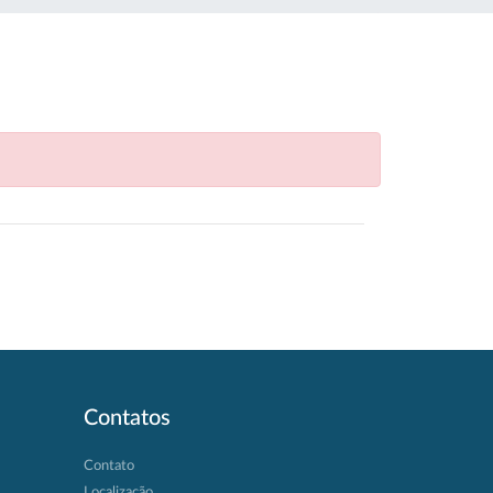
Contatos
Contato
Localização