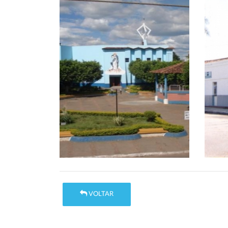
VOLTAR