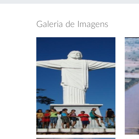
Galeria de Imagens