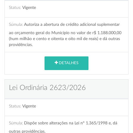
Status:
Vigente
Súmula:
Autoriza a abertura de crédito adicional suplementar
ao orçamento geral do Município no valor de r$ 1.188.000,00
(hum milhão e cento e oitenta e oito mil de reais) e dá outras
providências.
DETALHES
Lei Ordinária 2623/2026
Status:
Vigente
Súmula:
Dispõe sobre alterações na Lei nº 1.365/1998 e, dá
outras providências.