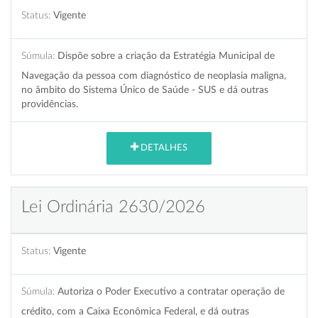
Status:
Vigente
Súmula:
Dispõe sobre a criação da Estratégia Municipal de
Navegação da pessoa com diagnóstico de neoplasia maligna,
no âmbito do Sistema Único de Saúde - SUS e dá outras
providências.
DETALHES
Lei Ordinária 2630/2026
Status:
Vigente
Súmula:
Autoriza o Poder Executivo a contratar operação de
crédito, com a Caixa Econômica Federal, e dá outras