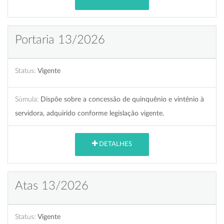
Portaria 13/2026
Status:
Vigente
Súmula:
Dispõe sobre a concessão de quinquênio e vintênio à
servidora, adquirido conforme legislação vigente.
DETALHES
Atas 13/2026
Status:
Vigente