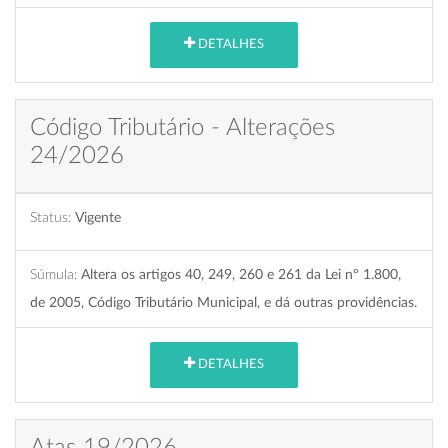
DETALHES
Código Tributário - Alterações
24/2026
Status:
Vigente
Súmula:
Altera os artigos 40, 249, 260 e 261 da Lei nº 1.800,
de 2005, Código Tributário Municipal, e dá outras providências.
DETALHES
Atas 19/2026