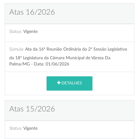
Atas 16/2026
Status:
Vigente
Súmula:
Ata da 16ª Reunião Ordinária da 2ª Sessão Legislativa
da 18ª Legislatura da Câmara Municipal de Várzea Da
Palma/MG - Data: 01/06/2026
DETALHES
Atas 15/2026
Status:
Vigente