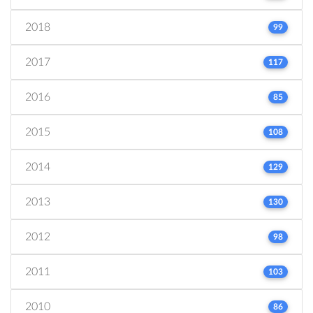
2018
99
2017
117
2016
85
2015
108
2014
129
2013
130
2012
98
2011
103
2010
86