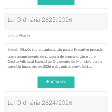
Lei Ordinária 2625/2026
Status:
Vigente
Súmula:
Dispõe sobre a autorização para o Executivo proceder
com remanejamento de categoria de programação e abre
Crédito Adicional Especial ao Orçamento do Município para o
exercício financeiro de 2026 e das outras providências.
DETALHES
Lei Ordinária 2624/2026