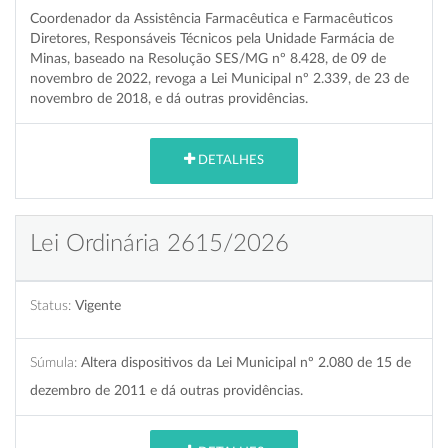
Coordenador da Assistência Farmacêutica e Farmacêuticos
Diretores, Responsáveis Técnicos pela Unidade Farmácia de
Minas, baseado na Resolução SES/MG nº 8.428, de 09 de
novembro de 2022, revoga a Lei Municipal nº 2.339, de 23 de
novembro de 2018, e dá outras providências.
DETALHES
Lei Ordinária 2615/2026
Status:
Vigente
Súmula:
Altera dispositivos da Lei Municipal nº 2.080 de 15 de
dezembro de 2011 e dá outras providências.