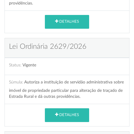
providências.
DETALHES
Lei Ordinária 2629/2026
Status:
Vigente
Súmula:
Autoriza a instituição de servidão administrativa sobre
imóvel de propriedade particular para alteração de traçado de
Estrada Rural e dá outras providências.
DETALHES