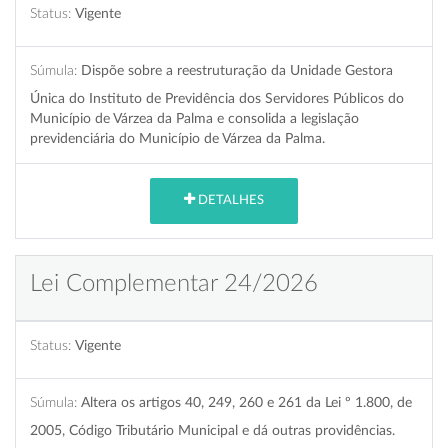
Status:
Vigente
Súmula:
Dispõe sobre a reestruturação da Unidade Gestora
Única do Instituto de Previdência dos Servidores Públicos do
Município de Várzea da Palma e consolida a legislação
previdenciária do Município de Várzea da Palma.
DETALHES
Lei Complementar 24/2026
Status:
Vigente
Súmula:
Altera os artigos 40, 249, 260 e 261 da Lei º 1.800, de
2005, Código Tributário Municipal e dá outras providências.