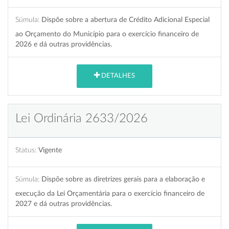
Súmula:
Dispõe sobre a abertura de Crédito Adicional Especial
ao Orçamento do Município para o exercício financeiro de
2026 e dá outras providências.
DETALHES
Lei Ordinária 2633/2026
Status:
Vigente
Súmula:
Dispõe sobre as diretrizes gerais para a elaboração e
execução da Lei Orçamentária para o exercício financeiro de
2027 e dá outras providências.