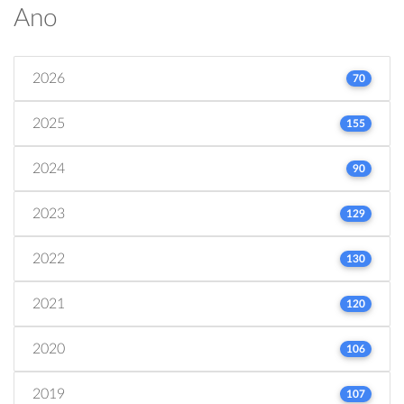
Ano
2026
70
2025
155
2024
90
2023
129
2022
130
2021
120
2020
106
2019
107