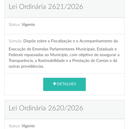
Lei Ordinária 2621/2026
Status:
Vigente
Súmula:
Dispõe sobre a Fiscalização e o Acompanhamento da
Execução de Emendas Parlamentares Municipais, Estaduais e
Federais repassadas ao Município, com objetivo de assegurar a
Transparência, a Rastreabilidade e a Prestação de Contas e dá
outras providências.
DETALHES
Lei Ordinária 2620/2026
Status:
Vigente