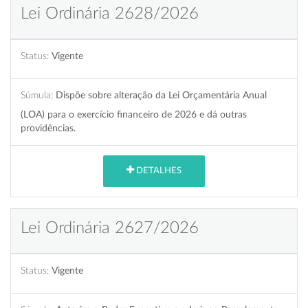
Lei Ordinária 2628/2026
Status:
Vigente
Súmula:
Dispõe sobre alteração da Lei Orçamentária Anual
(LOA) para o exercício financeiro de 2026 e dá outras
providências.
DETALHES
Lei Ordinária 2627/2026
Status:
Vigente