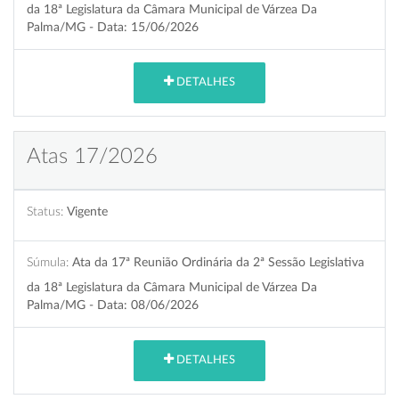
da 18ª Legislatura da Câmara Municipal de Várzea Da
Palma/MG - Data: 15/06/2026
DETALHES
Atas 17/2026
Status:
Vigente
Súmula:
Ata da 17ª Reunião Ordinária da 2ª Sessão Legislativa
da 18ª Legislatura da Câmara Municipal de Várzea Da
Palma/MG - Data: 08/06/2026
DETALHES