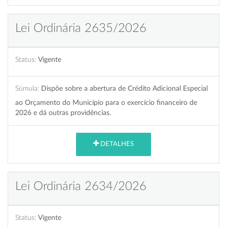
Lei Ordinária 2635/2026
Status:
Vigente
Súmula:
Dispõe sobre a abertura de Crédito Adicional Especial
ao Orçamento do Município para o exercício financeiro de
2026 e dá outras providências.
DETALHES
Lei Ordinária 2634/2026
Status:
Vigente