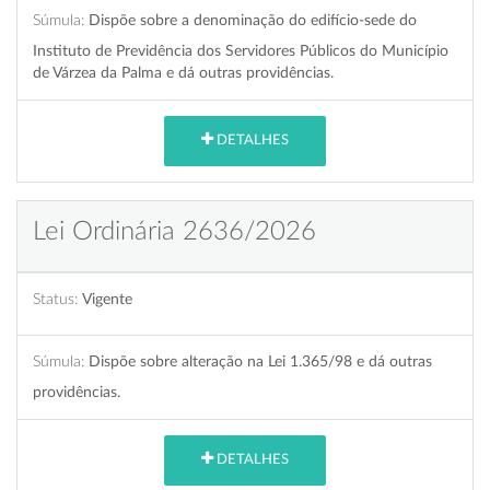
Súmula:
Dispõe sobre a denominação do edifício-sede do
Instituto de Previdência dos Servidores Públicos do Município
de Várzea da Palma e dá outras providências.
DETALHES
Lei Ordinária 2636/2026
Status:
Vigente
Súmula:
Dispõe sobre alteração na Lei 1.365/98 e dá outras
providências.
DETALHES