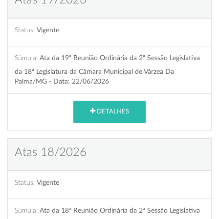
Status:
Vigente
Súmula:
Ata da 19ª Reunião Ordinária da 2ª Sessão Legislativa
da 18ª Legislatura da Câmara Municipal de Várzea Da
Palma/MG - Data: 22/06/2026
DETALHES
Atas 18/2026
Status:
Vigente
Súmula:
Ata da 18ª Reunião Ordinária da 2ª Sessão Legislativa