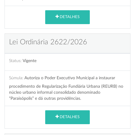
DETALHES
Lei Ordinária 2622/2026
Status:
Vigente
Súmula:
Autoriza o Poder Executivo Municipal a instaurar
procedimento de Regularização Fundiária Urbana (REURB) no
núcleo urbano informal consolidado denominado
“Paraisópolis” e dá outras providências.
DETALHES