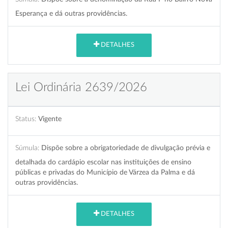
Esperança e dá outras providências.
DETALHES
Lei Ordinária 2639/2026
Status:
Vigente
Súmula:
Dispõe sobre a obrigatoriedade de divulgação prévia e
detalhada do cardápio escolar nas instituições de ensino
públicas e privadas do Município de Várzea da Palma e dá
outras providências.
DETALHES