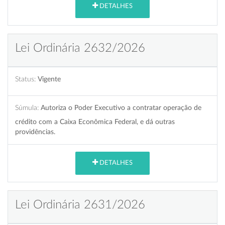
DETALHES
Lei Ordinária 2632/2026
Status:
Vigente
Súmula:
Autoriza o Poder Executivo a contratar operação de
crédito com a Caixa Econômica Federal, e dá outras
providências.
DETALHES
Lei Ordinária 2631/2026