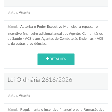
Status:
Vigente
Súmula:
Autoriza o Poder Executivo Municipal a repassar o
incentivo financeiro adicional anual aos Agentes Comunitários
de Saúde - ACS e aos Agentes de Combate às Endemias - ACE
e, dá outras providências.
DETALHES
Lei Ordinária 2616/2026
Status:
Vigente
Súmula:
Regulamenta o incentivo financeiro para Farmacêutico