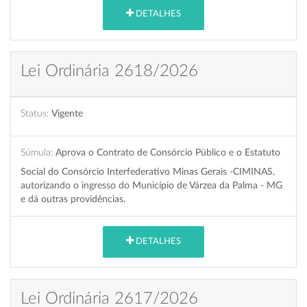
DETALHES
Lei Ordinária 2618/2026
Status:
Vigente
Súmula:
Aprova o Contrato de Consórcio Público e o Estatuto
Social do Consórcio Interfederativo Minas Gerais -CIMINAS,
autorizando o ingresso do Município de Várzea da Palma - MG
e dá outras providências.
DETALHES
Lei Ordinária 2617/2026