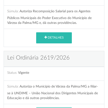
Súmula:
Autoriza Recomposição Salarial para os Agentes
Públicos Municipais do Poder Executivo do Município de
Várzea da Palma/MG e, dá outras providências.
DETALHES
Lei Ordinária 2619/2026
Status:
Vigente
Súmula:
Autoriza o Município de Várzea da Palma/MG a filiar-
se à UNDIME – União Nacional dos Dirigentes Municipais de
Educação e dá outras providências.