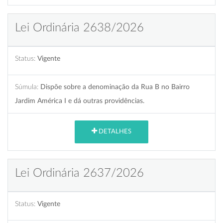
Lei Ordinária 2638/2026
Status:
Vigente
Súmula:
Dispõe sobre a denominação da Rua B no Bairro
Jardim América I e dá outras providências.
DETALHES
Lei Ordinária 2637/2026
Status:
Vigente