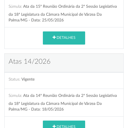
Súmula:
Ata da 15ª Reunião Ordinária da 2ª Sessão Legislativa
da 18ª Legislatura da Câmara Municipal de Várzea Da
Palma/MG - Data: 25/05/2026
DETALHES
Atas 14/2026
Status:
Vigente
Súmula:
Ata da 14ª Reunião Ordinária da 2ª Sessão Legislativa
da 18ª Legislatura da Câmara Municipal de Várzea Da
Palma/MG - Data: 18/05/2026
DETALHES