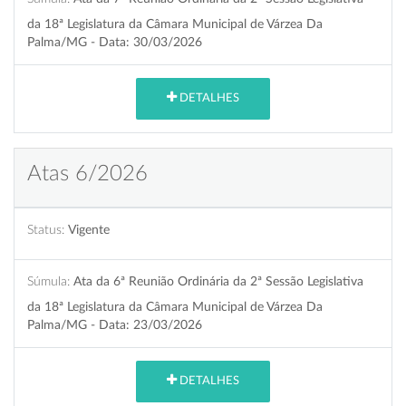
da 18ª Legislatura da Câmara Municipal de Várzea Da
Palma/MG - Data: 30/03/2026
DETALHES
Atas 6/2026
Status:
Vigente
Súmula:
Ata da 6ª Reunião Ordinária da 2ª Sessão Legislativa
da 18ª Legislatura da Câmara Municipal de Várzea Da
Palma/MG - Data: 23/03/2026
DETALHES