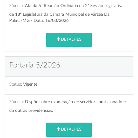
Súmula:
Ata da 5ª Reunião Ordinária da 2ª Sessão Legislativa
da 18ª Legislatura da Câmara Municipal de Várzea Da
Palma/MG - Data: 16/03/2026
DETALHES
Portaria 5/2026
Status:
Vigente
Súmula:
Dispõe sobre exoneração de servidor comissionado e
dá outras providências.
DETALHES