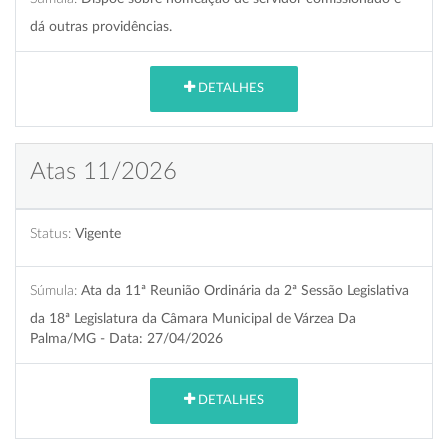
dá outras providências.
DETALHES
Atas 11/2026
Status:
Vigente
Súmula:
Ata da 11ª Reunião Ordinária da 2ª Sessão Legislativa
da 18ª Legislatura da Câmara Municipal de Várzea Da
Palma/MG - Data: 27/04/2026
DETALHES