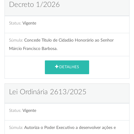
Decreto 1/2026
Status:
Vigente
Súmula:
Concede Título de Cidadão Honorário ao Senhor
Márcio Francisco Barbosa.
DETALHES
Lei Ordinária 2613/2025
Status:
Vigente
Súmula:
Autoriza o Poder Executivo a desenvolver ações e