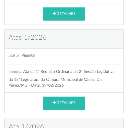
DETALHES
Atas 1/2026
Status:
Vigente
Súmula:
Ata da 1ª Reunião Ordinária da 2ª Sessão Legislativa
da 18ª Legislatura da Câmara Municipal de Várzea Da
Palma/MG - Data: 19/02/2026
DETALHES
Ato 1/2026