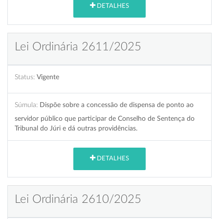
DETALHES
Lei Ordinária 2611/2025
Status:
Vigente
Súmula:
Dispõe sobre a concessão de dispensa de ponto ao
servidor público que participar de Conselho de Sentença do
Tribunal do Júri e dá outras providências.
DETALHES
Lei Ordinária 2610/2025