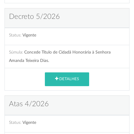
Decreto 5/2026
Status:
Vigente
Súmula:
Concede Título de Cidadã Honorária à Senhora
Amanda Teixeira Dias.
DETALHES
Atas 4/2026
Status:
Vigente