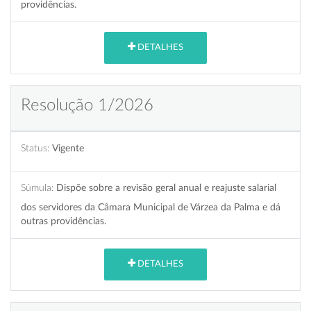
providências.
DETALHES
Resolução 1/2026
Status:
Vigente
Súmula:
Dispõe sobre a revisão geral anual e reajuste salarial
dos servidores da Câmara Municipal de Várzea da Palma e dá
outras providências.
DETALHES