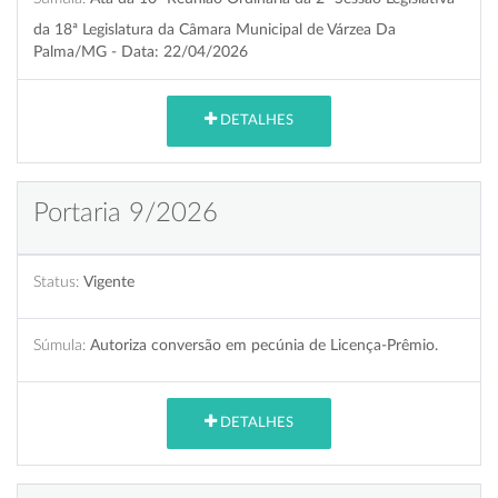
da 18ª Legislatura da Câmara Municipal de Várzea Da
Palma/MG - Data: 22/04/2026
DETALHES
Portaria 9/2026
Status:
Vigente
Súmula:
Autoriza conversão em pecúnia de Licença-Prêmio.
DETALHES