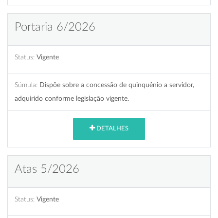
Portaria 6/2026
Status:
Vigente
Súmula:
Dispõe sobre a concessão de quinquênio a servidor,
adquirido conforme legislação vigente.
DETALHES
Atas 5/2026
Status:
Vigente