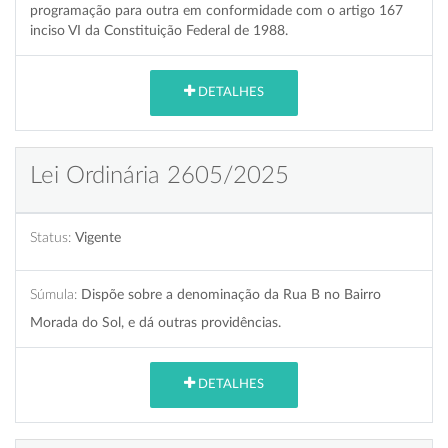
programação para outra em conformidade com o artigo 167
inciso VI da Constituição Federal de 1988.
DETALHES
Lei Ordinária 2605/2025
Status:
Vigente
Súmula:
Dispõe sobre a denominação da Rua B no Bairro
Morada do Sol, e dá outras providências.
DETALHES