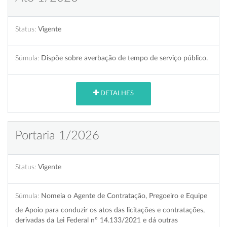
Status:
Vigente
Súmula:
Dispõe sobre averbação de tempo de serviço público.
DETALHES
Portaria 1/2026
Status:
Vigente
Súmula:
Nomeia o Agente de Contratação, Pregoeiro e Equipe
de Apoio para conduzir os atos das licitações e contratações,
derivadas da Lei Federal nº 14.133/2021 e dá outras