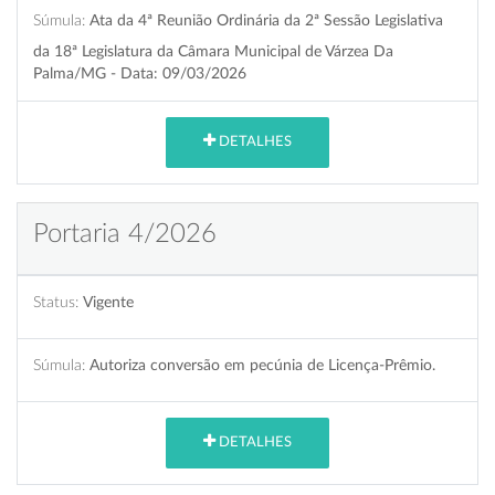
Súmula:
Ata da 4ª Reunião Ordinária da 2ª Sessão Legislativa
da 18ª Legislatura da Câmara Municipal de Várzea Da
Palma/MG - Data: 09/03/2026
DETALHES
Portaria 4/2026
Status:
Vigente
Súmula:
Autoriza conversão em pecúnia de Licença-Prêmio.
DETALHES