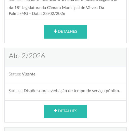
da 18ª Legislatura da Câmara Municipal de Várzea Da
Palma/MG - Data: 23/02/2026
DETALHES
Ato 2/2026
Status:
Vigente
Súmula:
Dispõe sobre averbação de tempo de serviço público.
DETALHES