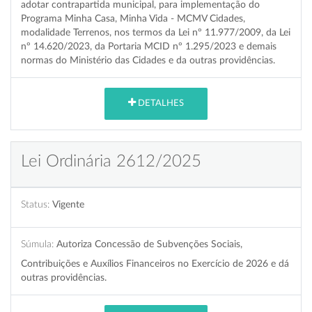
adotar contrapartida municipal, para implementação do
Programa Minha Casa, Minha Vida - MCMV Cidades,
modalidade Terrenos, nos termos da Lei nº 11.977/2009, da Lei
nº 14.620/2023, da Portaria MCID nº 1.295/2023 e demais
normas do Ministério das Cidades e da outras providências.
DETALHES
Lei Ordinária 2612/2025
Status:
Vigente
Súmula:
Autoriza Concessão de Subvenções Sociais,
Contribuições e Auxílios Financeiros no Exercício de 2026 e dá
outras providências.