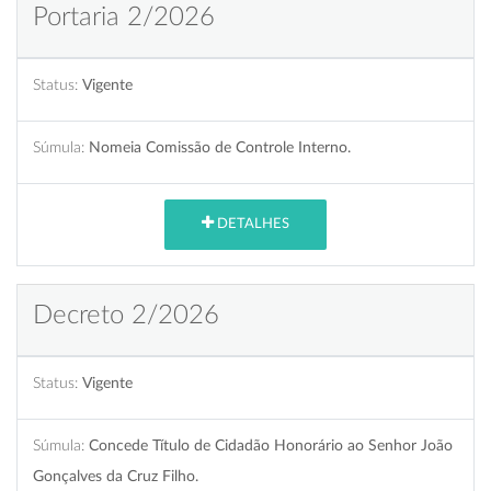
Portaria 2/2026
Status:
Vigente
Súmula:
Nomeia Comissão de Controle Interno.
DETALHES
Decreto 2/2026
Status:
Vigente
Súmula:
Concede Título de Cidadão Honorário ao Senhor João
Gonçalves da Cruz Filho.