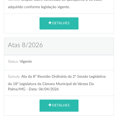
adquirido conforme legislação vigente.
DETALHES
Atas 8/2026
Status:
Vigente
Súmula:
Ata da 8ª Reunião Ordinária da 2ª Sessão Legislativa
da 18ª Legislatura da Câmara Municipal de Várzea Da
Palma/MG - Data: 06/04/2026
DETALHES