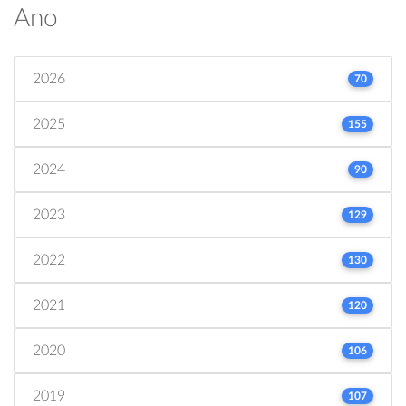
Ano
2026
70
2025
155
2024
90
2023
129
2022
130
2021
120
2020
106
2019
107