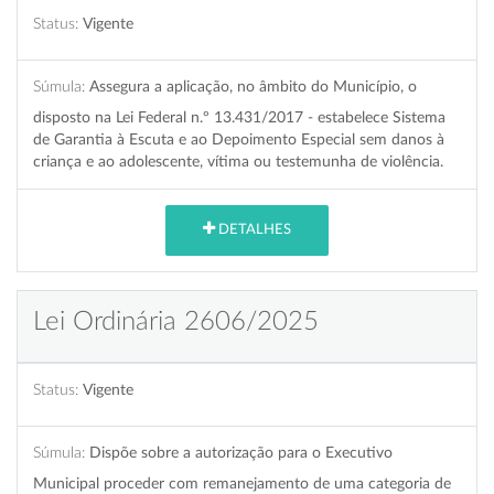
Status:
Vigente
Súmula:
Assegura a aplicação, no âmbito do Município, o
disposto na Lei Federal n.º 13.431/2017 - estabelece Sistema
de Garantia à Escuta e ao Depoimento Especial sem danos à
criança e ao adolescente, vítima ou testemunha de violência.
DETALHES
Lei Ordinária 2606/2025
Status:
Vigente
Súmula:
Dispõe sobre a autorização para o Executivo
Municipal proceder com remanejamento de uma categoria de