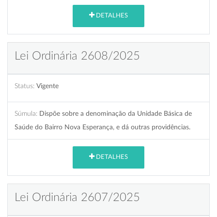
DETALHES
Lei Ordinária 2608/2025
Status:
Vigente
Súmula:
Dispõe sobre a denominação da Unidade Básica de
Saúde do Bairro Nova Esperança, e dá outras providências.
DETALHES
Lei Ordinária 2607/2025