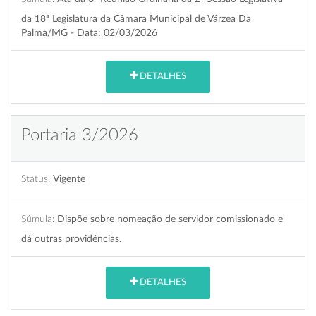
da 18ª Legislatura da Câmara Municipal de Várzea Da
Palma/MG - Data: 02/03/2026
DETALHES
Portaria 3/2026
Status:
Vigente
Súmula:
Dispõe sobre nomeação de servidor comissionado e
dá outras providências.
DETALHES