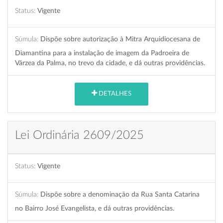
Status:
Vigente
Súmula:
Dispõe sobre autorização à Mitra Arquidiocesana de
Diamantina para a instalação de imagem da Padroeira de
Várzea da Palma, no trevo da cidade, e dá outras providências.
DETALHES
Lei Ordinária 2609/2025
Status:
Vigente
Súmula:
Dispõe sobre a denominação da Rua Santa Catarina
no Bairro José Evangelista, e dá outras providências.