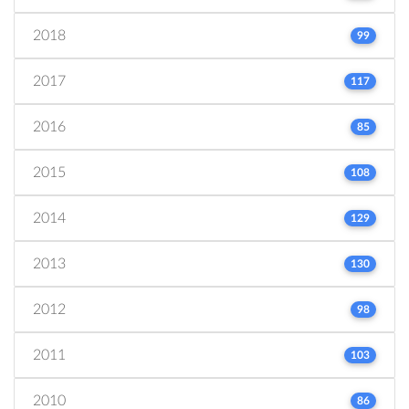
2018
99
2017
117
2016
85
2015
108
2014
129
2013
130
2012
98
2011
103
2010
86