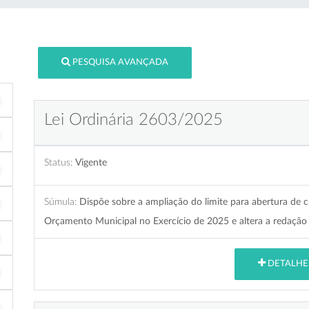
PESQUISA AVANÇADA
Lei Ordinária 2603/2025
Status:
Vigente
Súmula:
Dispõe sobre a ampliação do limite para abertura de 
Orçamento Municipal no Exercício de 2025 e altera a redação 
DETALHE