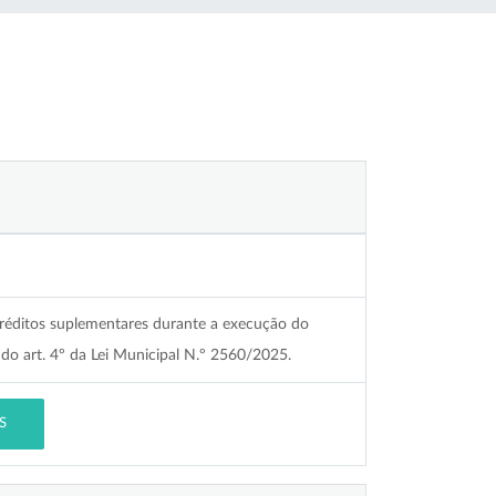
créditos suplementares durante a execução do
do art. 4º da Lei Municipal N.º 2560/2025.
S