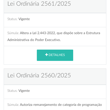
Lei Ordinária 2561/2025
Status:
Vigente
Súmula:
Altera a Lei 2.443-2022, que dispõe sobre a Estrutura
Administrativa do Poder Executivo.
DETALHES
Lei Ordinária 2560/2025
Status:
Vigente
Súmula:
Autoriza remanejamento de categoria de programação