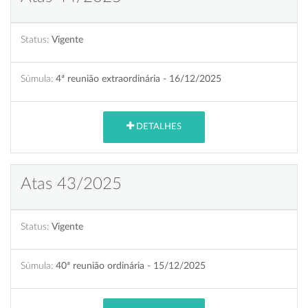
Status:
Vigente
Súmula:
4ª reunião extraordinária - 16/12/2025
DETALHES
Atas 43/2025
Status:
Vigente
Súmula:
40ª reunião ordinária - 15/12/2025