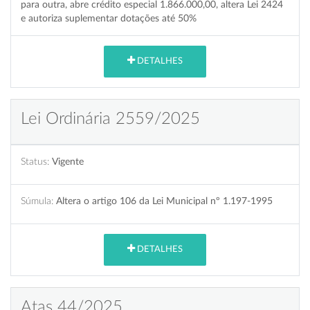
para outra, abre crédito especial 1.866.000,00, altera Lei 2424
e autoriza suplementar dotações até 50%
DETALHES
Lei Ordinária 2559/2025
Status:
Vigente
Súmula:
Altera o artigo 106 da Lei Municipal nº 1.197-1995
DETALHES
Atas 44/2025