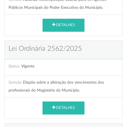
Públicos Municipais do Poder Executivo do Município.
DETALHES
Lei Ordinária 2562/2025
Status:
Vigente
Súmula:
Dispõe sobre a alteração dos vencimentos dos
profissionais do Magistério do Município.
DETALHES