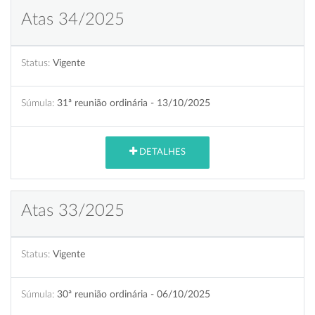
Atas 34/2025
Status:
Vigente
Súmula:
31ª reunião ordinária - 13/10/2025
DETALHES
Atas 33/2025
Status:
Vigente
Súmula:
30ª reunião ordinária - 06/10/2025