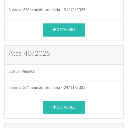
Súmula:
38ª reunião ordinária - 01/12/2025
DETALHES
Atas 40/2025
Status:
Vigente
Súmula:
37ª reunião ordinária - 24/11/2025
DETALHES