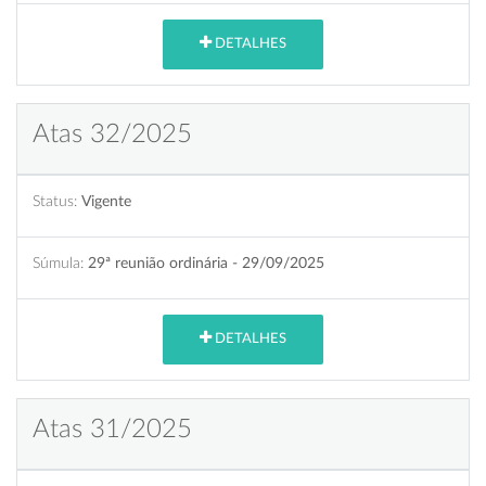
DETALHES
Atas 32/2025
Status:
Vigente
Súmula:
29ª reunião ordinária - 29/09/2025
DETALHES
Atas 31/2025