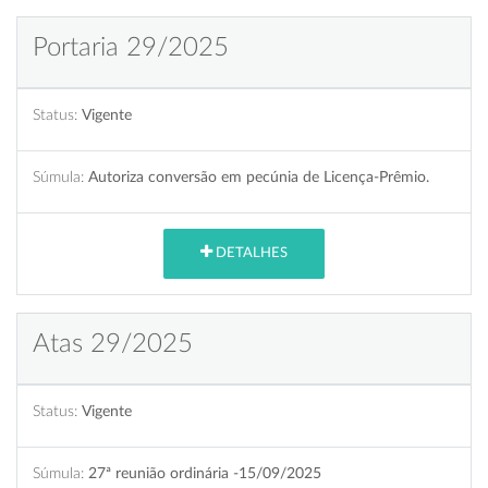
Portaria 29/2025
Status:
Vigente
Súmula:
Autoriza conversão em pecúnia de Licença-Prêmio.
DETALHES
Atas 29/2025
Status:
Vigente
Súmula:
27ª reunião ordinária -15/09/2025