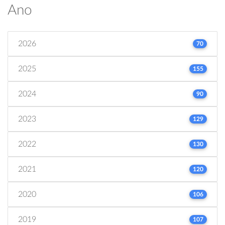
Ano
2026
70
2025
155
2024
90
2023
129
2022
130
2021
120
2020
106
2019
107