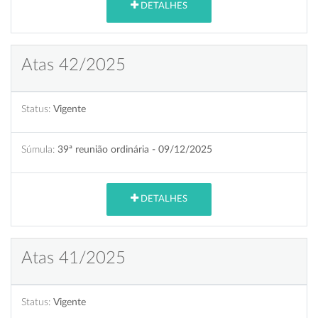
DETALHES
Atas 42/2025
Status:
Vigente
Súmula:
39ª reunião ordinária - 09/12/2025
DETALHES
Atas 41/2025
Status:
Vigente