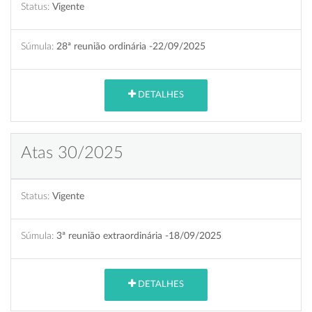
Status:
Vigente
Súmula:
28ª reunião ordinária -22/09/2025
DETALHES
Atas 30/2025
Status:
Vigente
Súmula:
3ª reunião extraordinária -18/09/2025
DETALHES