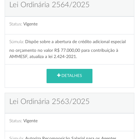
Lei Ordinária 2564/2025
Status:
Vigente
Súmula:
Dispõe sobre a abertura de crédito adicional especial
no orçamento no valor R$ 77.000,00 para contribuição à
AMMESF, atualiza a lei 2.424-2021.
DETALHES
Lei Ordinária 2563/2025
Status:
Vigente
Súmula:
Autoriza Recomposição Salarial para os Agentes