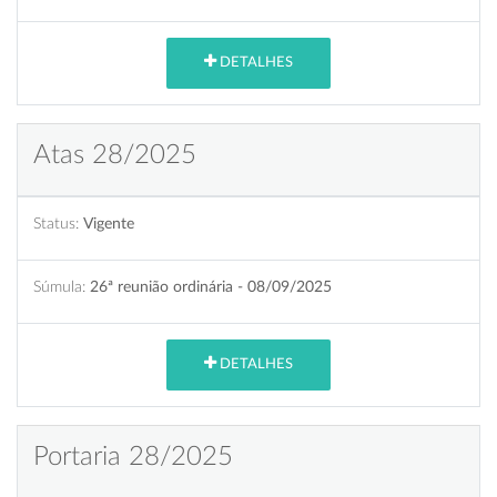
DETALHES
Atas 28/2025
Status:
Vigente
Súmula:
26ª reunião ordinária - 08/09/2025
DETALHES
Portaria 28/2025