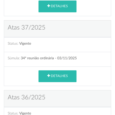
DETALHES
Atas 37/2025
Status:
Vigente
Súmula:
34ª reunião ordinária - 03/11/2025
DETALHES
Atas 36/2025
Status:
Vigente