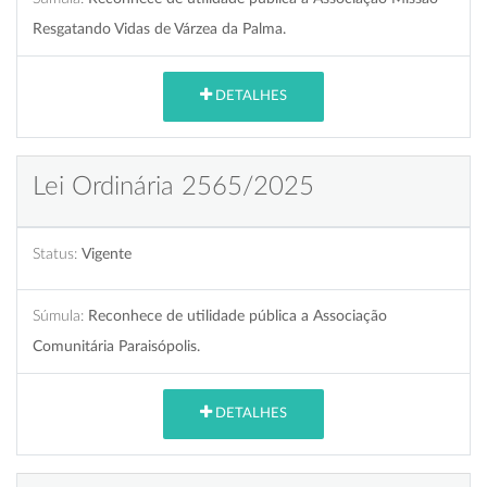
Resgatando Vidas de Várzea da Palma.
DETALHES
Lei Ordinária 2565/2025
Status:
Vigente
Súmula:
Reconhece de utilidade pública a Associação
Comunitária Paraisópolis.
DETALHES