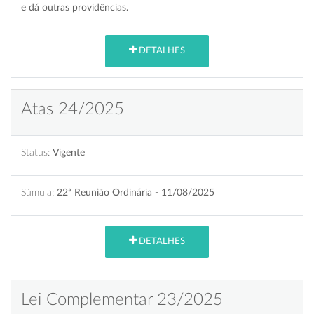
e dá outras providências.
DETALHES
Atas 24/2025
Status:
Vigente
Súmula:
22ª Reunião Ordinária - 11/08/2025
DETALHES
Lei Complementar 23/2025