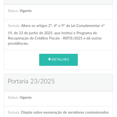
Status:
Vigente
Súmula:
Altera os artigos 2º, 4º e 9º da Lei Complementar nº
19, de 23 de junho de 2025, que institui o Programa de
Recuperação de Créditos Fiscais - REFIS/2025 e dá outras
providências.
DETALHES
Portaria 23/2025
Status:
Vigente
Súmula:
Dispõe sobre exoneração de servidores comissionados