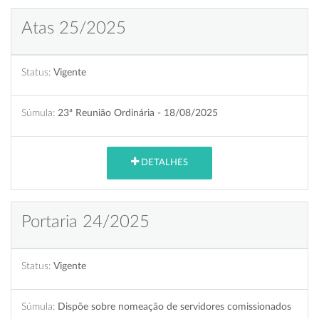
Atas 25/2025
Status:
Vigente
Súmula:
23ª Reunião Ordinária - 18/08/2025
DETALHES
Portaria 24/2025
Status:
Vigente
Súmula:
Dispõe sobre nomeação de servidores comissionados