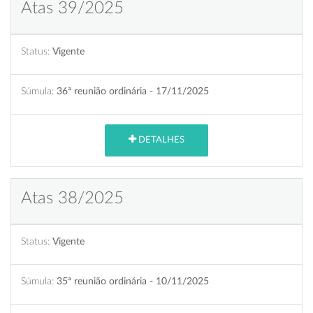
Atas 39/2025
Status:
Vigente
Súmula:
36ª reunião ordinária - 17/11/2025
DETALHES
Atas 38/2025
Status:
Vigente
Súmula:
35ª reunião ordinária - 10/11/2025