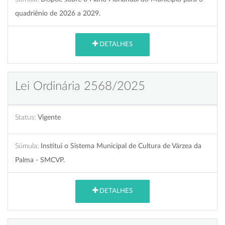
quadriênio de 2026 a 2029.
DETALHES
Lei Ordinária 2568/2025
Status:
Vigente
Súmula:
Institui o Sistema Municipal de Cultura de Várzea da
Palma - SMCVP.
DETALHES