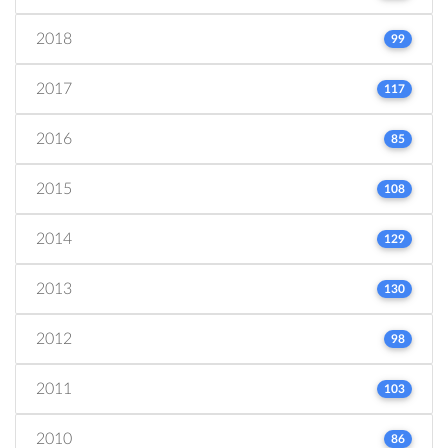
2018
99
2017
117
2016
85
2015
108
2014
129
2013
130
2012
98
2011
103
2010
86