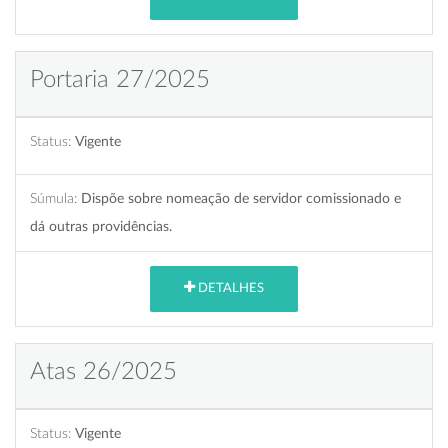
Portaria 27/2025
Status:
Vigente
Súmula:
Dispõe sobre nomeação de servidor comissionado e
dá outras providências.
DETALHES
Atas 26/2025
Status:
Vigente