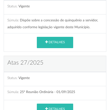
Status:
Vigente
Súmula:
Dispõe sobre a concessão de quinquênio a servidor,
adquirido conforme legislação vigente deste Município.
DETALHES
Atas 27/2025
Status:
Vigente
Súmula:
25ª Reunião Ordinária - 01/09/2025
DETALHES