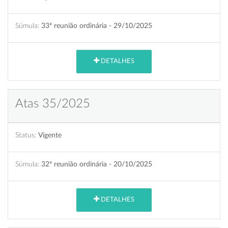
Súmula:
33ª reunião ordinária - 29/10/2025
DETALHES
Atas 35/2025
Status:
Vigente
Súmula:
32ª reunião ordinária - 20/10/2025
DETALHES