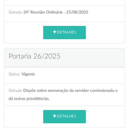
Súmula:
24ª Reunião Ordinária - 25/08/2025
DETALHES
Portaria 26/2025
Status:
Vigente
Súmula:
Dispõe sobre exoneração de servidor comissionado e
dá outras providências.
DETALHES