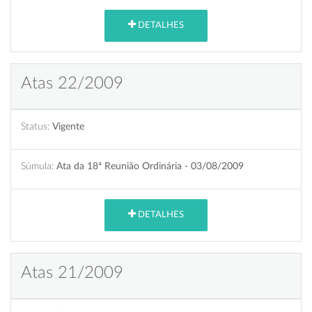
DETALHES
Atas 22/2009
Status:
Vigente
Súmula:
Ata da 18ª Reunião Ordinária - 03/08/2009
DETALHES
Atas 21/2009