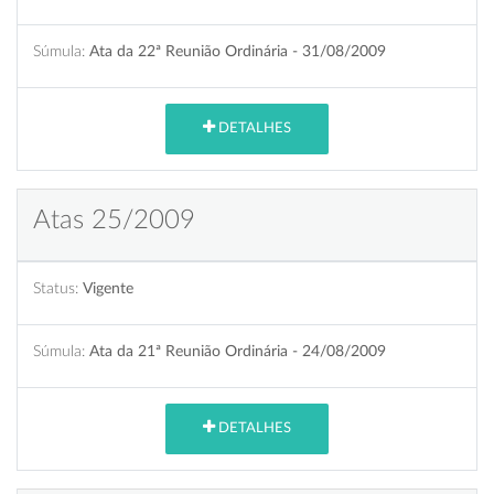
Súmula:
Ata da 22ª Reunião Ordinária - 31/08/2009
DETALHES
Atas 25/2009
Status:
Vigente
Súmula:
Ata da 21ª Reunião Ordinária - 24/08/2009
DETALHES