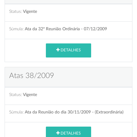
Status:
Vigente
Súmula:
Ata da 32ª Reunião Ordinária - 07/12/2009
DETALHES
Atas 38/2009
Status:
Vigente
Súmula:
Ata da Reunião do dia 30/11/2009 - (Extraordinária)
DETALHES