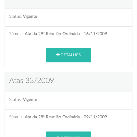
Status:
Vigente
Súmula:
Ata da 29ª Reunião Ordinária - 16/11/2009
DETALHES
Atas 33/2009
Status:
Vigente
Súmula:
Ata da 28ª Reunião Ordinária - 09/11/2009