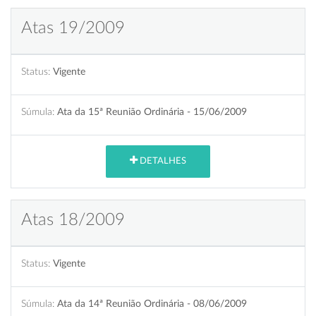
Atas 19/2009
Status:
Vigente
Súmula:
Ata da 15ª Reunião Ordinária - 15/06/2009
DETALHES
Atas 18/2009
Status:
Vigente
Súmula:
Ata da 14ª Reunião Ordinária - 08/06/2009