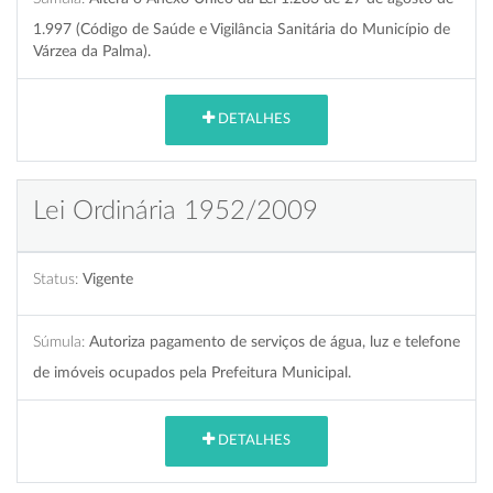
1.997 (Código de Saúde e Vigilância Sanitária do Município de
Várzea da Palma).
DETALHES
Lei Ordinária 1952/2009
Status:
Vigente
Súmula:
Autoriza pagamento de serviços de água, luz e telefone
de imóveis ocupados pela Prefeitura Municipal.
DETALHES