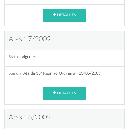
DETALHES
Atas 17/2009
Status:
Vigente
Súmula:
Ata da 13ª Reunião Ordinária - 23/05/2009
DETALHES
Atas 16/2009