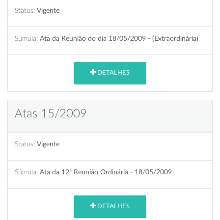
Status:
Vigente
Súmula:
Ata da Reunião do dia 18/05/2009 - (Extraordinária)
DETALHES
Atas 15/2009
Status:
Vigente
Súmula:
Ata da 12ª Reunião Ordinária - 18/05/2009
DETALHES