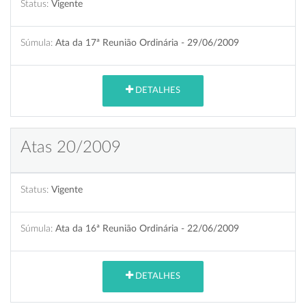
Status:
Vigente
Súmula:
Ata da 17ª Reunião Ordinária - 29/06/2009
DETALHES
Atas 20/2009
Status:
Vigente
Súmula:
Ata da 16ª Reunião Ordinária - 22/06/2009
DETALHES