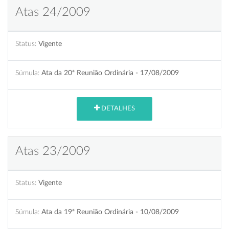
Atas 24/2009
Status:
Vigente
Súmula:
Ata da 20ª Reunião Ordinária - 17/08/2009
DETALHES
Atas 23/2009
Status:
Vigente
Súmula:
Ata da 19ª Reunião Ordinária - 10/08/2009