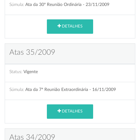
Súmula:
Ata da 30ª Reunião Ordinária - 23/11/2009
DETALHES
Atas 35/2009
Status:
Vigente
Súmula:
Ata da 7ª Reunião Extraordinária - 16/11/2009
DETALHES
Atas 34/2009