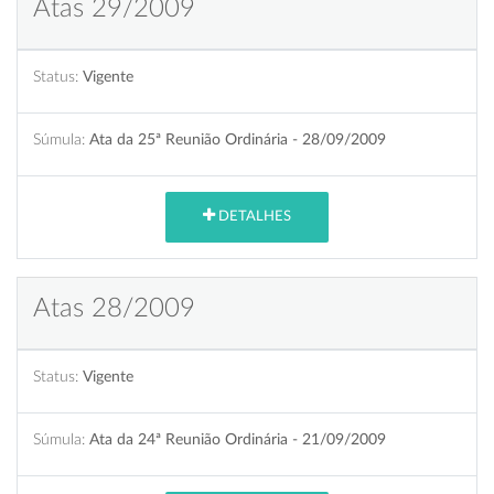
Atas 29/2009
Status:
Vigente
Súmula:
Ata da 25ª Reunião Ordinária - 28/09/2009
DETALHES
Atas 28/2009
Status:
Vigente
Súmula:
Ata da 24ª Reunião Ordinária - 21/09/2009