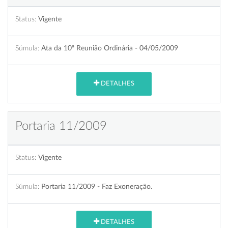
Status:
Vigente
Súmula:
Ata da 10ª Reunião Ordinária - 04/05/2009
DETALHES
Portaria 11/2009
Status:
Vigente
Súmula:
Portaria 11/2009 - Faz Exoneração.
DETALHES