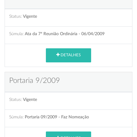
Status:
Vigente
Súmula:
Ata da 7ª Reunião Ordinária - 06/04/2009
DETALHES
Portaria 9/2009
Status:
Vigente
Súmula:
Portaria 09/2009 - Faz Nomeação