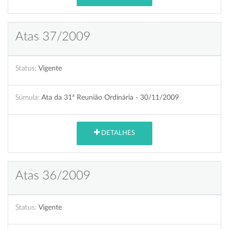
Atas 37/2009
Status:
Vigente
Súmula:
Ata da 31ª Reunião Ordinária - 30/11/2009
DETALHES
Atas 36/2009
Status:
Vigente