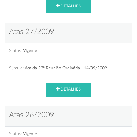
DETALHES
Atas 27/2009
Status:
Vigente
Súmula:
Ata da 23ª Reunião Ordinária - 14/09/2009
DETALHES
Atas 26/2009
Status:
Vigente