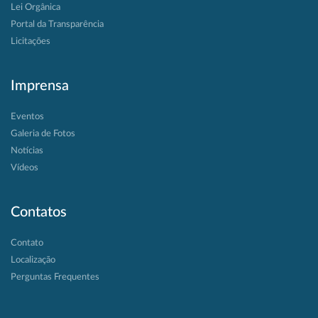
Lei Orgânica
Portal da Transparência
Licitações
Imprensa
Eventos
Galeria de Fotos
Notícias
Vídeos
Contatos
Contato
Localização
Perguntas Frequentes