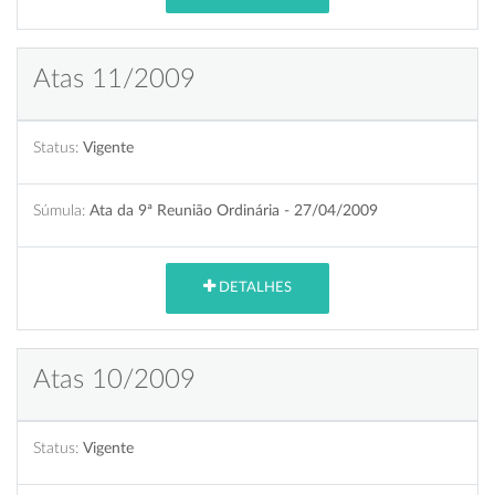
Atas 11/2009
Status:
Vigente
Súmula:
Ata da 9ª Reunião Ordinária - 27/04/2009
DETALHES
Atas 10/2009
Status:
Vigente