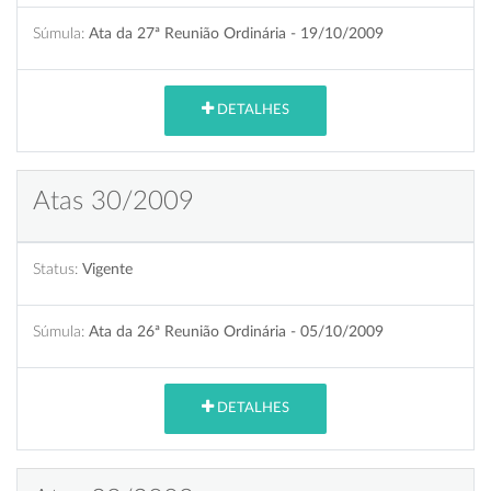
Súmula:
Ata da 27ª Reunião Ordinária - 19/10/2009
DETALHES
Atas 30/2009
Status:
Vigente
Súmula:
Ata da 26ª Reunião Ordinária - 05/10/2009
DETALHES