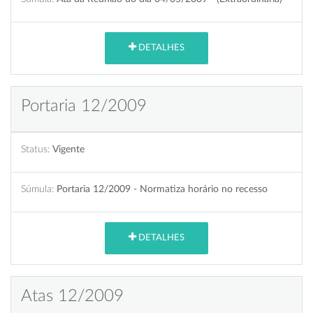
DETALHES
Portaria 12/2009
Status:
Vigente
Súmula:
Portaria 12/2009 - Normatiza horário no recesso
DETALHES
Atas 12/2009