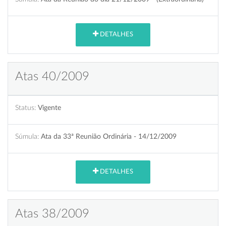
DETALHES
Atas 40/2009
Status:
Vigente
Súmula:
Ata da 33ª Reunião Ordinária - 14/12/2009
DETALHES
Atas 38/2009