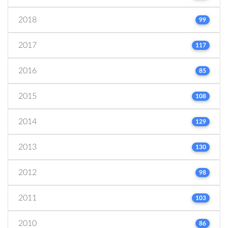
2018
99
2017
117
2016
85
2015
108
2014
129
2013
130
2012
98
2011
103
2010
86