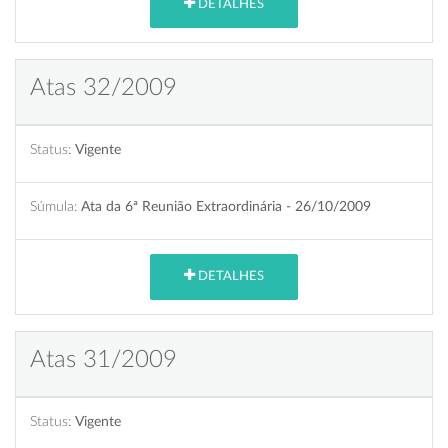
DETALHES
Atas 32/2009
Status:
Vigente
Súmula:
Ata da 6ª Reunião Extraordinária - 26/10/2009
DETALHES
Atas 31/2009
Status:
Vigente