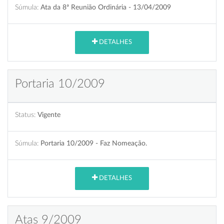
Súmula:
Ata da 8ª Reunião Ordinária - 13/04/2009
DETALHES
Portaria 10/2009
Status:
Vigente
Súmula:
Portaria 10/2009 - Faz Nomeação.
DETALHES
Atas 9/2009