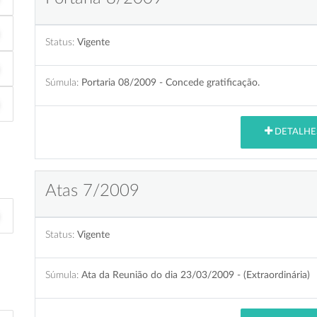
Status:
Vigente
Súmula:
Portaria 08/2009 - Concede gratificação.
DETALHE
Atas 7/2009
Status:
Vigente
Súmula:
Ata da Reunião do dia 23/03/2009 - (Extraordinária)