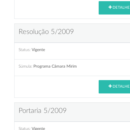
DETALHE
Resolução 5/2009
Status:
Vigente
Súmula:
Programa Câmara Mirim
DETALHE
Portaria 5/2009
Status:
Vigente