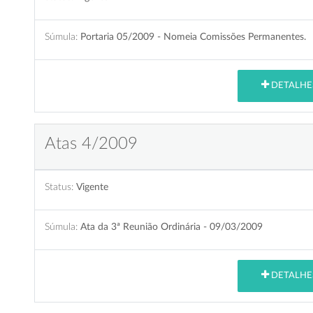
Súmula:
Portaria 05/2009 - Nomeia Comissões Permanentes.
DETALHE
Atas 4/2009
Status:
Vigente
Súmula:
Ata da 3ª Reunião Ordinária - 09/03/2009
DETALHE