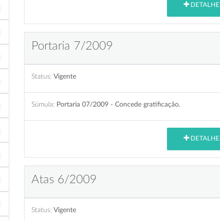
DETALHE
Portaria 7/2009
Status:
Vigente
Súmula:
Portaria 07/2009 - Concede gratificação.
DETALHE
Atas 6/2009
Status:
Vigente