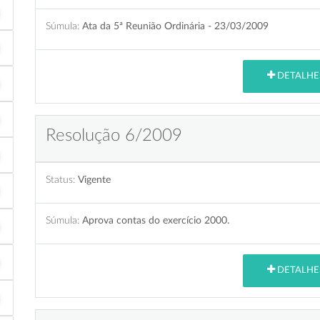
Súmula:
Ata da 5ª Reunião Ordinária - 23/03/2009
DETALHE
Resolução 6/2009
Status:
Vigente
Súmula:
Aprova contas do exercício 2000.
DETALHE