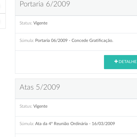
Portaria 6/2009
Status:
Vigente
Súmula:
Portaria 06/2009 - Concede Gratificação.
DETALHE
Atas 5/2009
Status:
Vigente
Súmula:
Ata da 4ª Reunião Ordinária - 16/03/2009