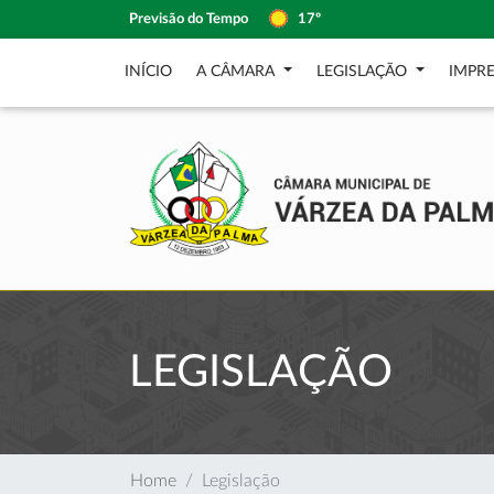
Previsão do Tempo
17º
INÍCIO
A CÂMARA
LEGISLAÇÃO
IMPR
LEGISLAÇÃO
Home
Legislação