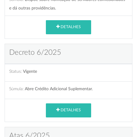
e dá outras providências.
DETALHES
Decreto 6/2025
Status:
Vigente
Súmula:
Abre Crédito Adicional Suplementar.
DETALHES
Atas 6/2025