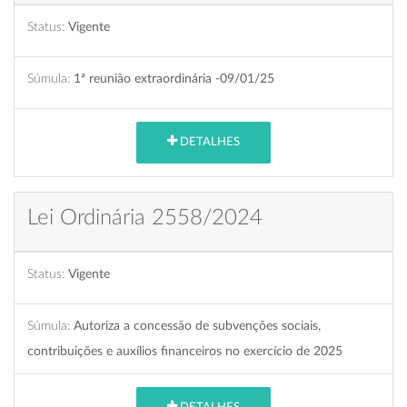
Status:
Vigente
Súmula:
1ª reunião extraordinária -09/01/25
DETALHES
Lei Ordinária 2558/2024
Status:
Vigente
Súmula:
Autoriza a concessão de subvenções sociais,
contribuições e auxílios financeiros no exercício de 2025