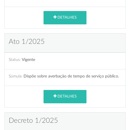
DETALHES
Ato 1/2025
Status:
Vigente
Súmula:
Dispõe sobre averbação de tempo de serviço público.
DETALHES
Decreto 1/2025