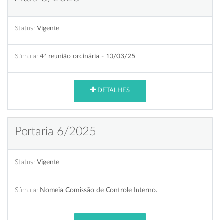
Status:
Vigente
Súmula:
4ª reunião ordinária - 10/03/25
DETALHES
Portaria 6/2025
Status:
Vigente
Súmula:
Nomeia Comissão de Controle Interno.