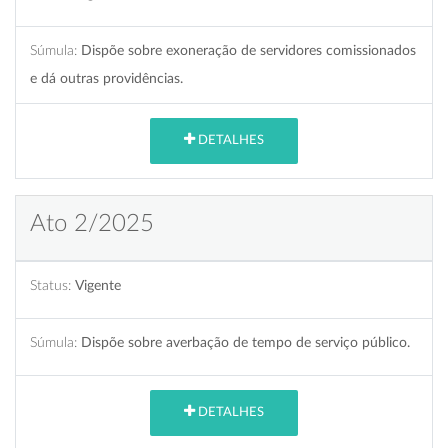
Súmula:
Dispõe sobre exoneração de servidores comissionados
e dá outras providências.
DETALHES
Ato 2/2025
Status:
Vigente
Súmula:
Dispõe sobre averbação de tempo de serviço público.
DETALHES