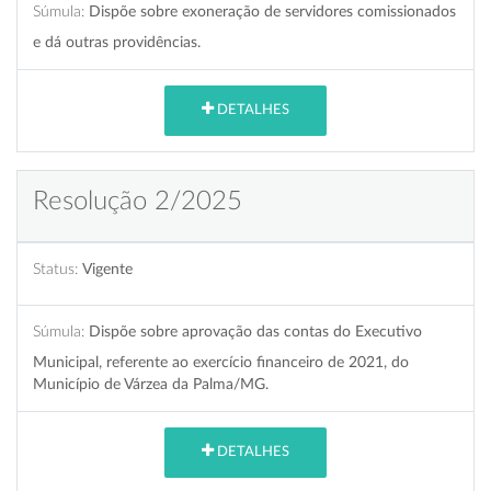
Súmula:
Dispõe sobre exoneração de servidores comissionados
e dá outras providências.
DETALHES
Resolução 2/2025
Status:
Vigente
Súmula:
Dispõe sobre aprovação das contas do Executivo
Municipal, referente ao exercício financeiro de 2021, do
Município de Várzea da Palma/MG.
DETALHES