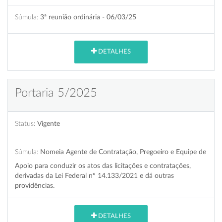
Súmula:
3ª reunião ordinária - 06/03/25
DETALHES
Portaria 5/2025
Status:
Vigente
Súmula:
Nomeia Agente de Contratação, Pregoeiro e Equipe de
Apoio para conduzir os atos das licitações e contratações,
derivadas da Lei Federal nº 14.133/2021 e dá outras
providências.
DETALHES