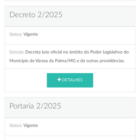
Decreto 2/2025
Status:
Vigente
Súmula:
Decreta luto oficial no âmbito do Poder Legislativo do
Município de Várzea da Palma/MG e dá outras providências.
DETALHES
Portaria 2/2025
Status:
Vigente