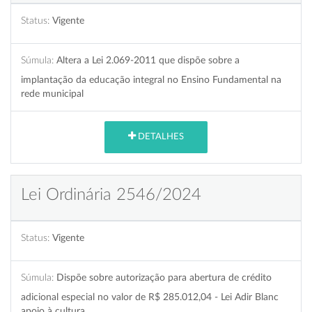
Status:
Vigente
Súmula:
Altera a Lei 2.069-2011 que dispõe sobre a
implantação da educação integral no Ensino Fundamental na
rede municipal
DETALHES
Lei Ordinária 2546/2024
Status:
Vigente
Súmula:
Dispõe sobre autorização para abertura de crédito
adicional especial no valor de R$ 285.012,04 - Lei Adir Blanc
apoio à cultura