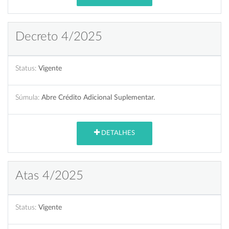
Decreto 4/2025
Status:
Vigente
Súmula:
Abre Crédito Adicional Suplementar.
DETALHES
Atas 4/2025
Status:
Vigente