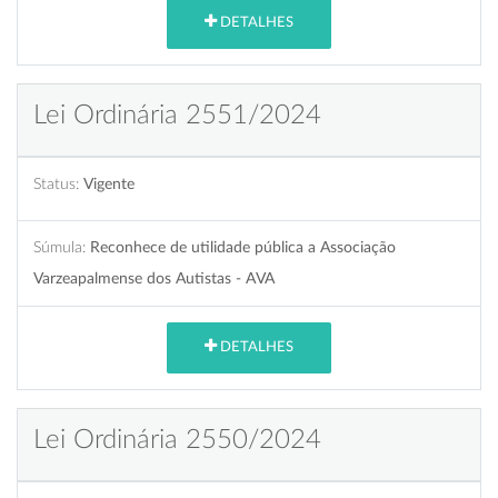
DETALHES
Lei Ordinária 2551/2024
Status:
Vigente
Súmula:
Reconhece de utilidade pública a Associação
Varzeapalmense dos Autistas - AVA
DETALHES
Lei Ordinária 2550/2024