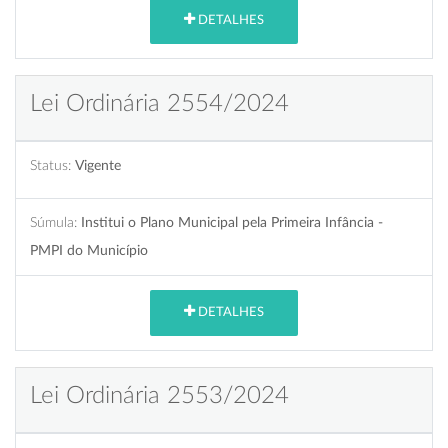
DETALHES
Lei Ordinária 2554/2024
Status:
Vigente
Súmula:
Institui o Plano Municipal pela Primeira Infância -
PMPI do Município
DETALHES
Lei Ordinária 2553/2024