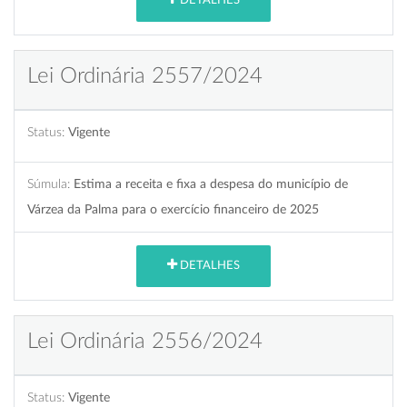
DETALHES
Lei Ordinária 2557/2024
Status:
Vigente
Súmula:
Estima a receita e fixa a despesa do município de
Várzea da Palma para o exercício financeiro de 2025
DETALHES
Lei Ordinária 2556/2024
Status:
Vigente