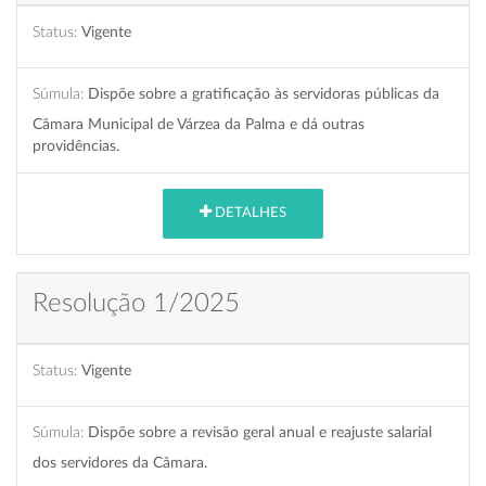
Status:
Vigente
Súmula:
Dispõe sobre a gratificação às servidoras públicas da
Câmara Municipal de Várzea da Palma e dá outras
providências.
DETALHES
Resolução 1/2025
Status:
Vigente
Súmula:
Dispõe sobre a revisão geral anual e reajuste salarial
dos servidores da Câmara.