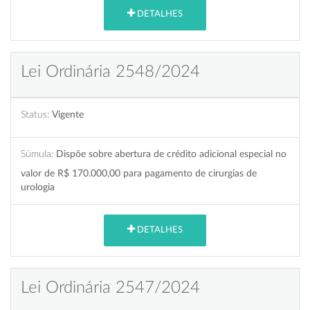
DETALHES
Lei Ordinária 2548/2024
Status:
Vigente
Súmula:
Dispõe sobre abertura de crédito adicional especial no
valor de R$ 170.000,00 para pagamento de cirurgias de
urologia
DETALHES
Lei Ordinária 2547/2024