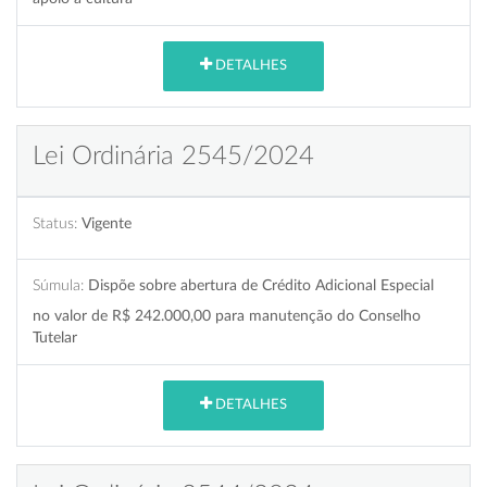
DETALHES
Lei Ordinária 2545/2024
Status:
Vigente
Súmula:
Dispõe sobre abertura de Crédito Adicional Especial
no valor de R$ 242.000,00 para manutenção do Conselho
Tutelar
DETALHES