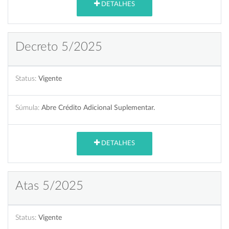
DETALHES
Decreto 5/2025
Status:
Vigente
Súmula:
Abre Crédito Adicional Suplementar.
DETALHES
Atas 5/2025
Status:
Vigente