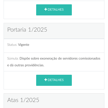
DETALHES
Portaria 1/2025
Status:
Vigente
Súmula:
Dispõe sobre exoneração de servidores comissionados
e dá outras providências.
DETALHES
Atas 1/2025