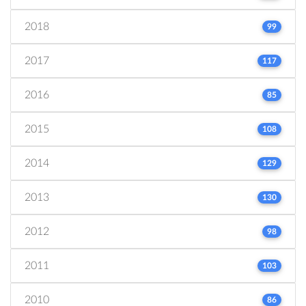
2018
99
2017
117
2016
85
2015
108
2014
129
2013
130
2012
98
2011
103
2010
86