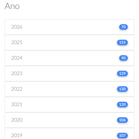
Ano
2026
70
2025
155
2024
90
2023
129
2022
130
2021
120
2020
106
2019
107