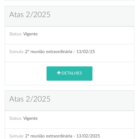
Atas 2/2025
Status:
Vigente
Súmula:
2ª reunião extraordinária - 13/02/25
DETALHES
Atas 2/2025
Status:
Vigente
Súmula:
2ª reunião extraordinária - 13/02/2025