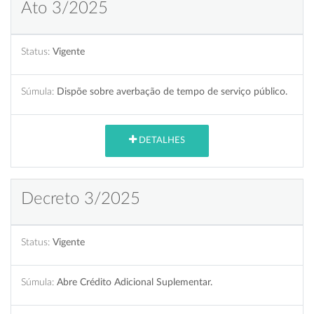
Ato 3/2025
Status:
Vigente
Súmula:
Dispõe sobre averbação de tempo de serviço público.
DETALHES
Decreto 3/2025
Status:
Vigente
Súmula:
Abre Crédito Adicional Suplementar.