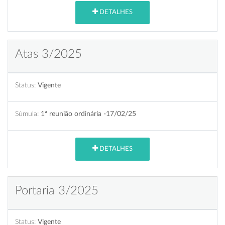
DETALHES
Atas 3/2025
Status:
Vigente
Súmula:
1ª reunião ordinária -17/02/25
DETALHES
Portaria 3/2025
Status:
Vigente