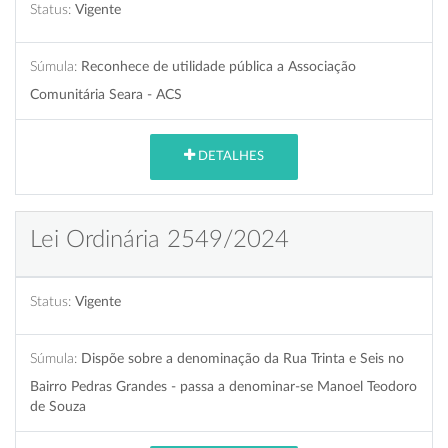
Status:
Vigente
Súmula:
Reconhece de utilidade pública a Associação
Comunitária Seara - ACS
DETALHES
Lei Ordinária 2549/2024
Status:
Vigente
Súmula:
Dispõe sobre a denominação da Rua Trinta e Seis no
Bairro Pedras Grandes - passa a denominar-se Manoel Teodoro
de Souza