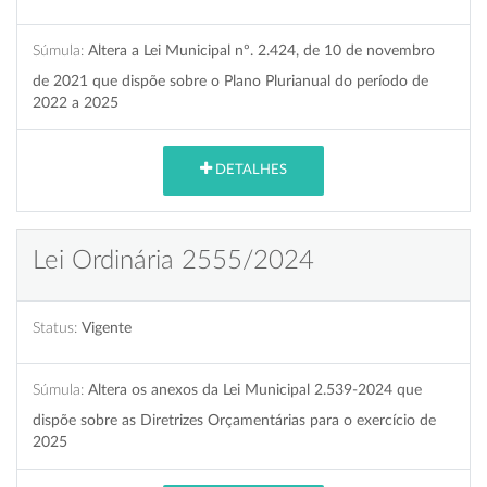
Súmula:
Altera a Lei Municipal nº. 2.424, de 10 de novembro
de 2021 que dispõe sobre o Plano Plurianual do período de
2022 a 2025
DETALHES
Lei Ordinária 2555/2024
Status:
Vigente
Súmula:
Altera os anexos da Lei Municipal 2.539-2024 que
dispõe sobre as Diretrizes Orçamentárias para o exercício de
2025