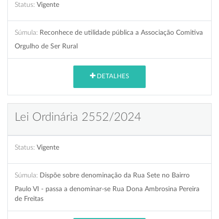
Status:
Vigente
Súmula:
Reconhece de utilidade pública a Associação Comitiva
Orgulho de Ser Rural
DETALHES
Lei Ordinária 2552/2024
Status:
Vigente
Súmula:
Dispõe sobre denominação da Rua Sete no Bairro
Paulo VI - passa a denominar-se Rua Dona Ambrosina Pereira
de Freitas