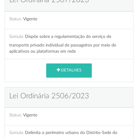
Status:
Vigente
Súmula:
Dispõe sobre a regulamentação do serviço de
transporte privado individual de passageiros por meio de
aplicativos ou plataformas em rede
DETALHES
Lei Ordinária 2506/2023
Status:
Vigente
Súmula:
Delimita o perímetro urbano do Distrito-Sede do