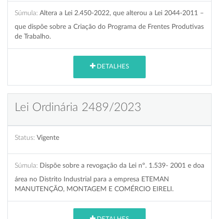
Súmula:
Altera a Lei 2.450-2022, que alterou a Lei 2044-2011 –
que dispõe sobre a Criação do Programa de Frentes Produtivas
de Trabalho.
DETALHES
Lei Ordinária 2489/2023
Status:
Vigente
Súmula:
Dispõe sobre a revogação da Lei nº. 1.539- 2001 e doa
área no Distrito Industrial para a empresa ETEMAN
MANUTENÇÃO, MONTAGEM E COMÉRCIO EIRELI.