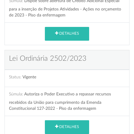
Súmula:
Dispõe sobre abertura de Crédito Adicional Especial
para a inserção de Projetos Atividades - Ações no orçamento
de 2023 - Piso da enfermagem
DETALHES
Lei Ordinária 2502/2023
Status:
Vigente
Súmula:
Autoriza o Poder Executivo a repassar recursos
recebidos da União para cumprimento da Emenda
Constitucional 127-2022 - Piso da enfermagem
DETALHES