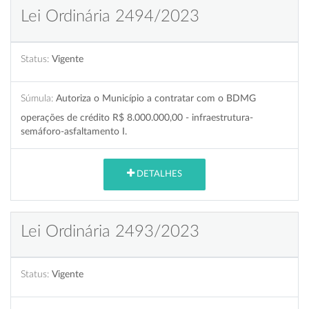
Lei Ordinária 2494/2023
Status:
Vigente
Súmula:
Autoriza o Município a contratar com o BDMG
operações de crédito R$ 8.000.000,00 - infraestrutura-
semáforo-asfaltamento I.
DETALHES
Lei Ordinária 2493/2023
Status:
Vigente