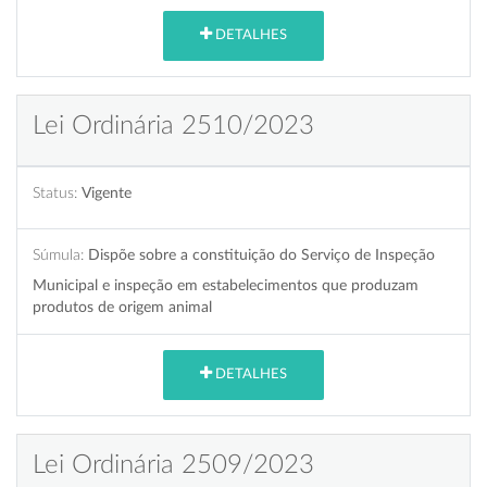
DETALHES
Lei Ordinária 2510/2023
Status:
Vigente
Súmula:
Dispõe sobre a constituição do Serviço de Inspeção
Municipal e inspeção em estabelecimentos que produzam
produtos de origem animal
DETALHES
Lei Ordinária 2509/2023