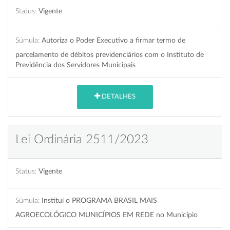
Status:
Vigente
Súmula:
Autoriza o Poder Executivo a firmar termo de
parcelamento de débitos previdenciários com o Instituto de
Previdência dos Servidores Municipais
DETALHES
Lei Ordinária 2511/2023
Status:
Vigente
Súmula:
Institui o PROGRAMA BRASIL MAIS
AGROECOLÓGICO MUNICÍPIOS EM REDE no Município