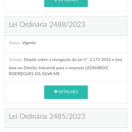
DETALHES
Lei Ordinária 2488/2023
Status:
Vigente
Súmula:
Dispõe sobre a revogação da Lei nº. 2.172-2014 e doa
área no Distrito Industrial para a empresa LEONARDO
RODREGUES DA SILVA-ME.
DETALHES
Lei Ordinária 2485/2023