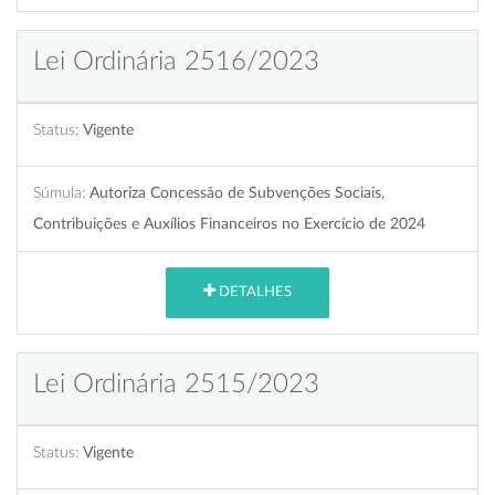
Lei Ordinária 2516/2023
Status:
Vigente
Súmula:
Autoriza Concessão de Subvenções Sociais,
Contribuições e Auxílios Financeiros no Exercício de 2024
DETALHES
Lei Ordinária 2515/2023
Status:
Vigente