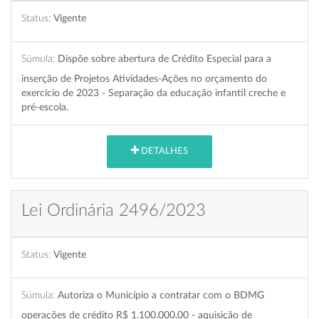
Status:
Vigente
Súmula:
Dispõe sobre abertura de Crédito Especial para a
inserção de Projetos Atividades-Ações no orçamento do
exercício de 2023 - Separação da educação infantil creche e
pré-escola.
DETALHES
Lei Ordinária 2496/2023
Status:
Vigente
Súmula:
Autoriza o Município a contratar com o BDMG
operações de crédito R$ 1.100.000,00 - aquisição de