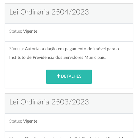
Lei Ordinária 2504/2023
Status:
Vigente
Súmula:
Autoriza a dação em pagamento de imóvel para o
Instituto de Previdência dos Servidores Municipais.
DETALHES
Lei Ordinária 2503/2023
Status:
Vigente