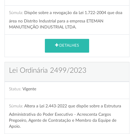
Súmula:
Dispõe sobre a revogação da Lei 1.722-2004 que doa
área no Distrito Industrial para a empresa ETEMAN
MANUTENÇÃO INDUSTRIAL LTDA.
DETALHES
Lei Ordinária 2499/2023
Status:
Vigente
Súmula:
Altera a Lei 2.443-2022 que dispõe sobre a Estrutura
Administrativa do Poder Executivo - Acrescenta Cargos
Pregoeiro, Agente de Contratação e Membro da Equipe de
Apoio.