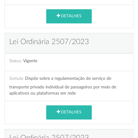
DETALHES
Lei Ordinária 2507/2023
Status:
Vigente
Súmula:
Dispõe sobre a regulamentação do serviço de
transporte privado individual de passageiros por meio de
aplicativos ou plataformas em rede
DETALHES
Lei Ordinária 2507/2023