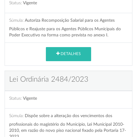
Status:
Vigente
Súmula:
Autoriza Recomposição Salarial para os Agentes
Públicos e Reajuste para os Agentes Públicos Municipais do
Poder Executivo na forma como prevista no anexo I.
DETALHES
Lei Ordinária 2484/2023
Status:
Vigente
Súmula:
Dispõe sobre a alteração dos vencimentos dos
profissionais do magistério do Município, Lei Municipal 2010-
2010, em razão do novo piso nacional fixado pela Portaria 17-
2023.