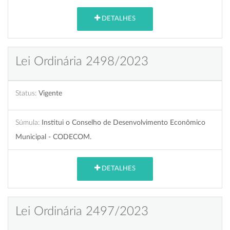
DETALHES
Lei Ordinária 2498/2023
Status:
Vigente
Súmula:
Institui o Conselho de Desenvolvimento Econômico
Municipal - CODECOM.
DETALHES
Lei Ordinária 2497/2023