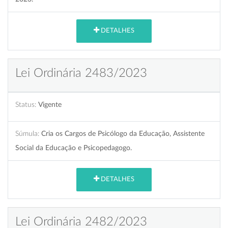
DETALHES
Lei Ordinária 2483/2023
Status:
Vigente
Súmula:
Cria os Cargos de Psicólogo da Educação, Assistente
Social da Educação e Psicopedagogo.
DETALHES
Lei Ordinária 2482/2023