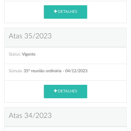
DETALHES
Atas 35/2023
Status:
Vigente
Súmula:
35ª reunião ordinária - 04/12/2023
DETALHES
Atas 34/2023