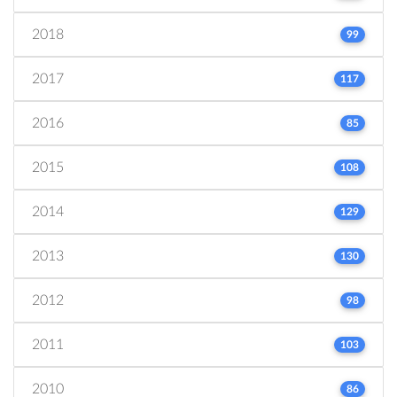
2018
99
2017
117
2016
85
2015
108
2014
129
2013
130
2012
98
2011
103
2010
86