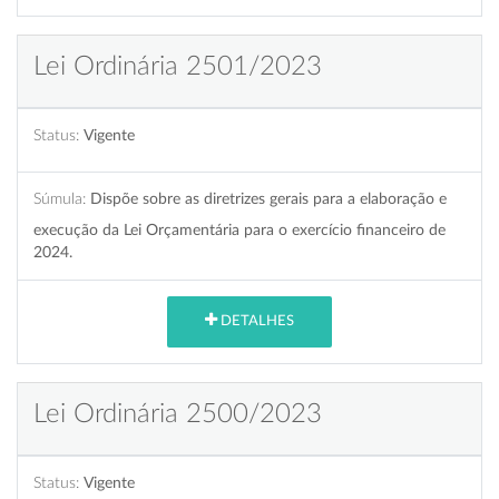
Lei Ordinária 2501/2023
Status:
Vigente
Súmula:
Dispõe sobre as diretrizes gerais para a elaboração e
execução da Lei Orçamentária para o exercício financeiro de
2024.
DETALHES
Lei Ordinária 2500/2023
Status:
Vigente