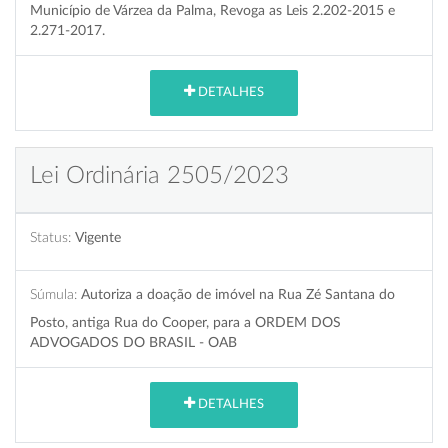
Município de Várzea da Palma, Revoga as Leis 2.202-2015 e
2.271-2017.
DETALHES
Lei Ordinária 2505/2023
Status:
Vigente
Súmula:
Autoriza a doação de imóvel na Rua Zé Santana do
Posto, antiga Rua do Cooper, para a ORDEM DOS
ADVOGADOS DO BRASIL - OAB
DETALHES