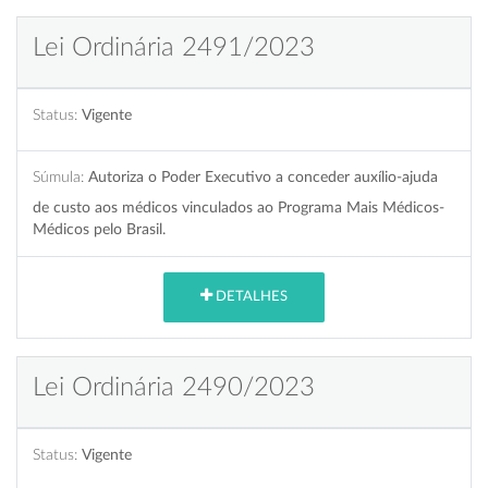
Lei Ordinária 2491/2023
Status:
Vigente
Súmula:
Autoriza o Poder Executivo a conceder auxílio-ajuda
de custo aos médicos vinculados ao Programa Mais Médicos-
Médicos pelo Brasil.
DETALHES
Lei Ordinária 2490/2023
Status:
Vigente