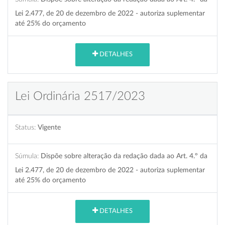
Lei 2.477, de 20 de dezembro de 2022 - autoriza suplementar
até 25% do orçamento
DETALHES
Lei Ordinária 2517/2023
Status:
Vigente
Súmula:
Dispõe sobre alteração da redação dada ao Art. 4.º da
Lei 2.477, de 20 de dezembro de 2022 - autoriza suplementar
até 25% do orçamento
DETALHES