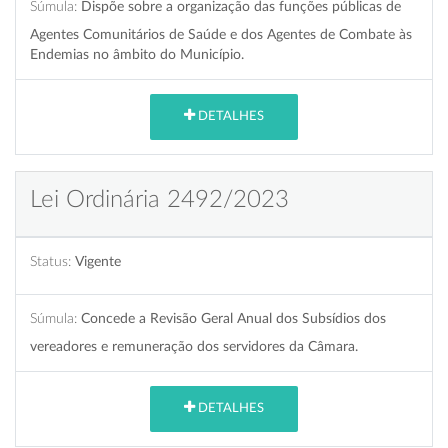
Súmula:
Dispõe sobre a organização das funções públicas de
Agentes Comunitários de Saúde e dos Agentes de Combate às
Endemias no âmbito do Município.
DETALHES
Lei Ordinária 2492/2023
Status:
Vigente
Súmula:
Concede a Revisão Geral Anual dos Subsídios dos
vereadores e remuneração dos servidores da Câmara.
DETALHES