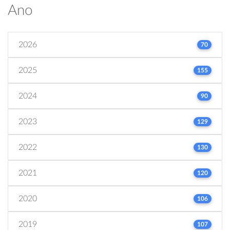
Ano
2026
70
2025
155
2024
90
2023
129
2022
130
2021
120
2020
106
2019
107