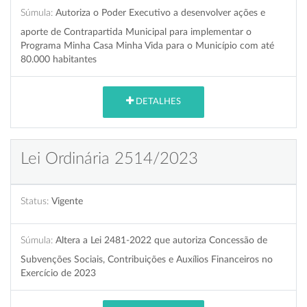
Súmula:
Autoriza o Poder Executivo a desenvolver ações e
aporte de Contrapartida Municipal para implementar o
Programa Minha Casa Minha Vida para o Município com até
80.000 habitantes
DETALHES
Lei Ordinária 2514/2023
Status:
Vigente
Súmula:
Altera a Lei 2481-2022 que autoriza Concessão de
Subvenções Sociais, Contribuições e Auxílios Financeiros no
Exercício de 2023