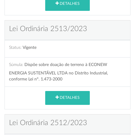
DETALHES
Lei Ordinária 2513/2023
Status:
Vigente
Súmula:
Dispõe sobre doação de terreno à ECONEW
ENERGIA SUSTENTÁVEL LTDA no Distrito Industrial,
conforme Lei nº. 1.473-2000
DETALHES
Lei Ordinária 2512/2023