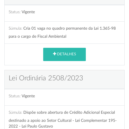
Status:
Vigente
Súmula:
Cria 01 vaga no quadro permanente da Lei 1.365-98
para o cargo de Fiscal Ambiental
DETALHES
Lei Ordinária 2508/2023
Status:
Vigente
Súmula:
Dispõe sobre abertura de Crédito Adicional Especial
destinado a apoio ao Setor Cultural - Lei Complementar 195-
2022 - Lei Paulo Gustavo