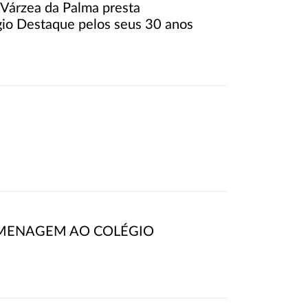
Várzea da Palma presta
io Destaque pelos seus 30 anos
MENAGEM AO COLÉGIO