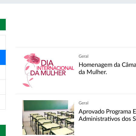
Geral
Homenagem da Câmara
da Mulher.
Geral
Aprovado Programa E
Administrativos dos 