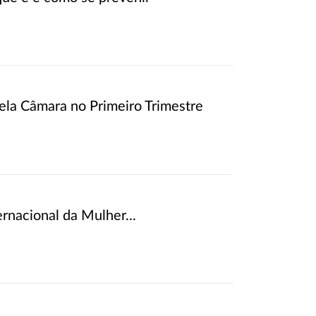
ela Câmara no Primeiro Trimestre
rnacional da Mulher...