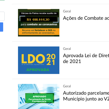
Geral
Ações de Combate ao
Geral
Aprovada Lei de Dire
de 2021
Geral
Autorizado parcelame
Município junto ao 