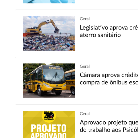
Geral
Legislativo aprova cr
aterro sanitário
Geral
Câmara aprova crédit
compra de ônibus esc
Geral
Aprovado projeto que
de trabalho aos Psicó