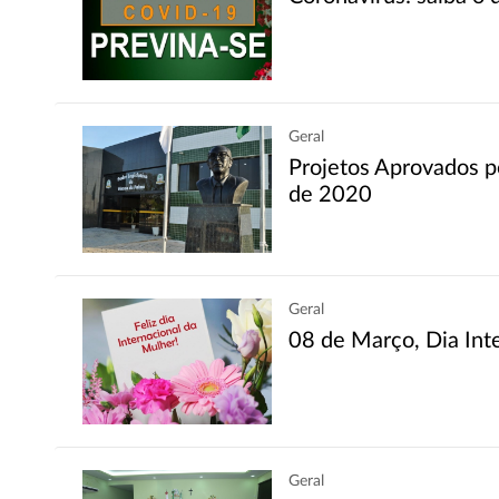
Geral
Projetos Aprovados p
de 2020
Geral
08 de Março, Dia Inte
Geral