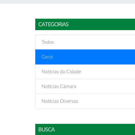
CATEGORIAS
Todos
Geral
Notícias da Cidade
Notícias Câmara
Notícias Diversas
BUSCA