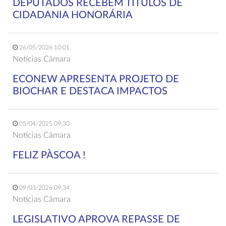
DEPUTADOS RECEBEM TÍTULOS DE
CIDADANIA HONORÁRIA
26/05/2026 10:01
Notícias Câmara
ECONEW APRESENTA PROJETO DE
BIOCHAR E DESTACA IMPACTOS
05/04/2025 09:30
Notícias Câmara
FELIZ PÀSCOA !
09/03/2026 09:34
Notícias Câmara
LEGISLATIVO APROVA REPASSE DE