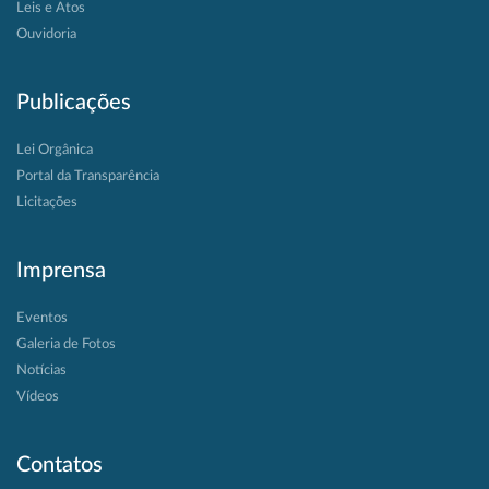
Leis e Atos
Ouvidoria
Publicações
Lei Orgânica
Portal da Transparência
Licitações
Imprensa
Eventos
Galeria de Fotos
Notícias
Vídeos
Contatos