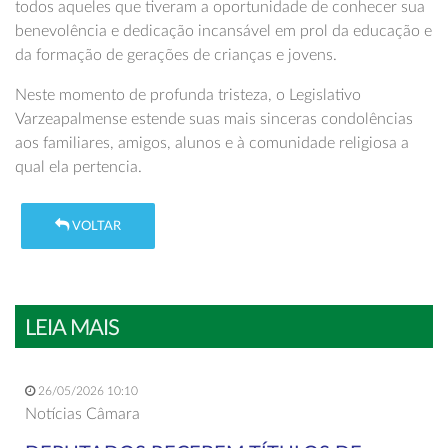
todos aqueles que tiveram a oportunidade de conhecer sua
benevolência e dedicação incansável em prol da educação e
da formação de gerações de crianças e jovens.
Neste momento de profunda tristeza, o Legislativo
Varzeapalmense estende suas mais sinceras condolências
aos familiares, amigos, alunos e à comunidade religiosa a
qual ela pertencia.
VOLTAR
LEIA MAIS
26/05/2026 10:10
Notícias Câmara