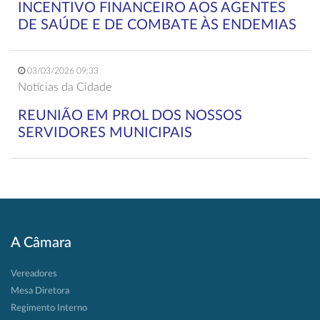
INCENTIVO FINANCEIRO AOS AGENTES
DE SAÚDE E DE COMBATE ÀS ENDEMIAS
03/03/2026 09:33
Notícias da Cidade
REUNIÃO EM PROL DOS NOSSOS
SERVIDORES MUNICIPAIS
A Câmara
Vereadores
Mesa Diretora
Regimento Interno