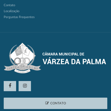
Contato
Localização
Perguntas Frequentes
CONTATO