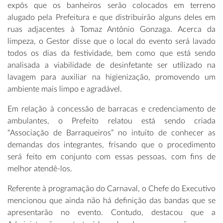
expôs que os banheiros serão colocados em terreno
alugado pela Prefeitura e que distribuirão alguns deles em
ruas adjacentes à Tomaz Antônio Gonzaga. Acerca da
limpeza, o Gestor disse que o local do evento será lavado
todos os dias da festividade, bem como que está sendo
analisada a viabilidade de desinfetante ser utilizado na
lavagem para auxiliar na higienização, promovendo um
ambiente mais limpo e agradável.
Em relação à concessão de barracas e credenciamento de
ambulantes, o Prefeito relatou está sendo criada
“Associação de Barraqueiros” no intuito de conhecer as
demandas dos integrantes, frisando que o procedimento
será feito em conjunto com essas pessoas, com fins de
melhor atendê-los.
Referente à programação do Carnaval, o Chefe do Executivo
mencionou que ainda não há definição das bandas que se
apresentarão no evento. Contudo, destacou que a