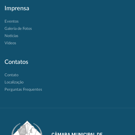
Imprensa
Eventos
Galeria de Fotos
Notícias
Vídeos
Contatos
Contato
Localização
Perguntas Frequentes