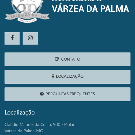
CONTATO
LOCALIZAÇÃO
PERGUNTAS FREQUENTES
Localização
Claúdio Manoel da Costa, 900 - Pinlar
Várzea da Palma-MG