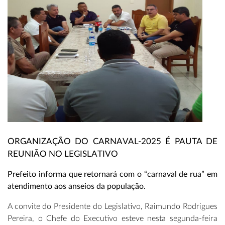
ORGANIZAÇÃO DO CARNAVAL-2025 É PAUTA DE
REUNIÃO NO LEGISLATIVO
Prefeito informa que retornará com o “carnaval de rua” em
atendimento aos anseios da população.
A convite do Presidente do Legislativo, Raimundo Rodrigues
Pereira, o Chefe do Executivo esteve nesta segunda-feira