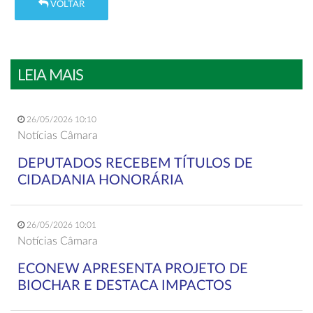
VOLTAR
LEIA MAIS
26/05/2026 10:10
Notícias Câmara
DEPUTADOS RECEBEM TÍTULOS DE
CIDADANIA HONORÁRIA
26/05/2026 10:01
Notícias Câmara
ECONEW APRESENTA PROJETO DE
BIOCHAR E DESTACA IMPACTOS