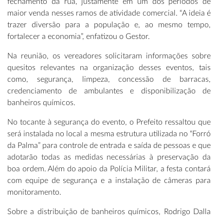
fechamento da rua, justamente em um dos períodos de
maior venda nesses ramos de atividade comercial. “A ideia é
trazer diversão para a população e, ao mesmo tempo,
fortalecer a economia”, enfatizou o Gestor.
Na reunião, os vereadores solicitaram informações sobre
quesitos relevantes na organização desses eventos, tais
como, segurança, limpeza, concessão de barracas,
credenciamento de ambulantes e disponibilização de
banheiros químicos.
No tocante à segurança do evento, o Prefeito ressaltou que
será instalada no local a mesma estrutura utilizada no “Forró
da Palma” para controle de entrada e saída de pessoas e que
adotarão todas as medidas necessárias à preservação da
boa ordem. Além do apoio da Polícia Militar, a festa contará
com equipe de segurança e a instalação de câmeras para
monitoramento.
Sobre a distribuição de banheiros químicos, Rodrigo Dalla