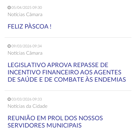
05/04/2025 09:30
Notícias Câmara
FELIZ PÀSCOA !
09/03/2026 09:34
Notícias Câmara
LEGISLATIVO APROVA REPASSE DE
INCENTIVO FINANCEIRO AOS AGENTES
DE SAÚDE E DE COMBATE ÀS ENDEMIAS
03/03/2026 09:33
Notícias da Cidade
REUNIÃO EM PROL DOS NOSSOS
SERVIDORES MUNICIPAIS