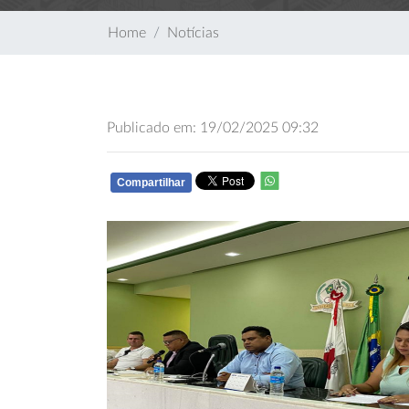
Home
Notícias
Publicado em: 19/02/2025 09:32
Compartilhar
WHATSAPP