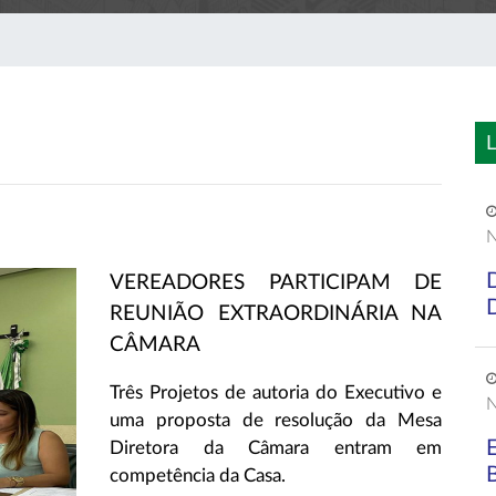
L
N
VEREADORES PARTICIPAM DE
REUNIÃO EXTRAORDINÁRIA NA
CÂMARA
Três Projetos de autoria do Executivo e
N
uma proposta de resolução da Mesa
Diretora da Câmara entram em
competência da Casa.