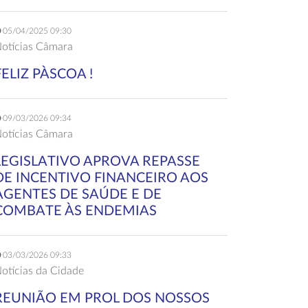
05/04/2025 09:30
otícias Câmara
FELIZ PÀSCOA !
09/03/2026 09:34
otícias Câmara
LEGISLATIVO APROVA REPASSE
DE INCENTIVO FINANCEIRO AOS
AGENTES DE SAÚDE E DE
COMBATE ÀS ENDEMIAS
03/03/2026 09:33
otícias da Cidade
REUNIÃO EM PROL DOS NOSSOS