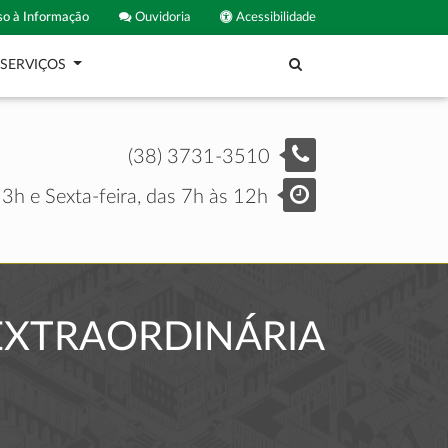
o à Informação
Ouvidoria
Acessibilidade
SERVIÇOS
(38) 3731-3510
3h e Sexta-feira, das 7h às 12h
EXTRAORDINÁRIA