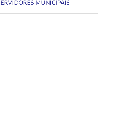
SERVIDORES MUNICIPAIS