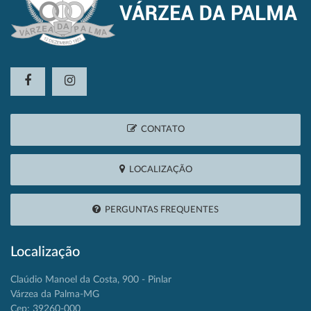
CONTATO
LOCALIZAÇÃO
PERGUNTAS FREQUENTES
Localização
Claúdio Manoel da Costa, 900 - Pinlar
Várzea da Palma-MG
Cep: 39260-000