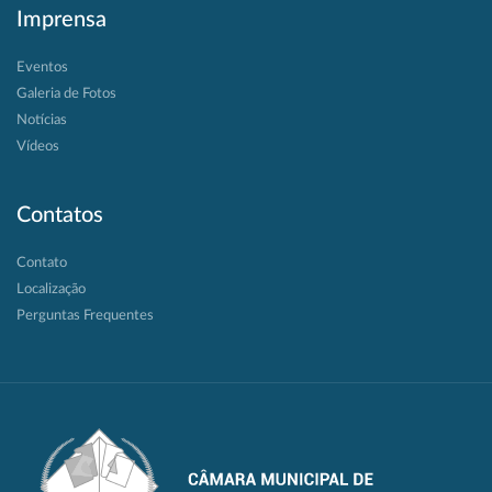
Imprensa
Eventos
Galeria de Fotos
Notícias
Vídeos
Contatos
Contato
Localização
Perguntas Frequentes