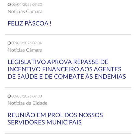
05/04/2025 09:30
Notícias Câmara
FELIZ PÀSCOA !
09/03/2026 09:34
Notícias Câmara
LEGISLATIVO APROVA REPASSE DE
INCENTIVO FINANCEIRO AOS AGENTES
DE SAÚDE E DE COMBATE ÀS ENDEMIAS
03/03/2026 09:33
Notícias da Cidade
REUNIÃO EM PROL DOS NOSSOS
SERVIDORES MUNICIPAIS