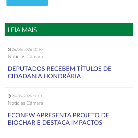
LEIA MAIS
26/05/2026 10:10
Notícias Câmara
DEPUTADOS RECEBEM TÍTULOS DE
CIDADANIA HONORÁRIA
26/05/2026 10:01
Notícias Câmara
ECONEW APRESENTA PROJETO DE
BIOCHAR E DESTACA IMPACTOS