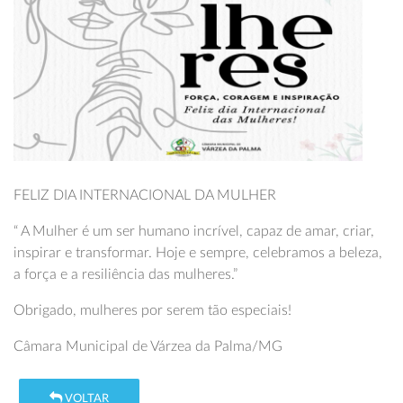
FELIZ DIA INTERNACIONAL DA MULHER
“ A Mulher é um ser humano incrível, capaz de amar, criar,
inspirar e transformar. Hoje e sempre, celebramos a beleza,
a força e a resiliência das mulheres.”
Obrigado, mulheres por serem tão especiais!
Câmara Municipal de Várzea da Palma/MG
VOLTAR