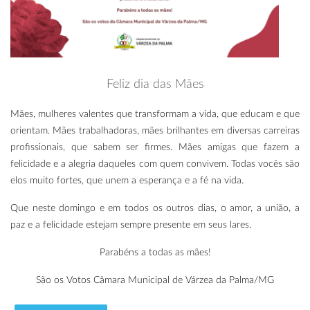
Feliz dia das Mães
Mães, mulheres valentes que transformam a vida, que educam e que
orientam. Mães trabalhadoras, mães brilhantes em diversas carreiras
profissionais, que sabem ser firmes. Mães amigas que fazem a
felicidade e a alegria daqueles com quem convivem. Todas vocês são
elos muito fortes, que unem a esperança e a fé na vida.
Que neste domingo e em todos os outros dias, o amor, a união, a
paz e a felicidade estejam sempre presente em seus lares.
Parabéns a todas as mães!
São os Votos Câmara Municipal de Várzea da Palma/MG