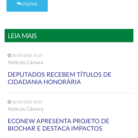
VOLTAR
LEIA MAIS
26/05/2026 10:10
Notícias Câmara
DEPUTADOS RECEBEM TÍTULOS DE
CIDADANIA HONORÁRIA
26/05/2026 10:01
Notícias Câmara
ECONEW APRESENTA PROJETO DE
BIOCHAR E DESTACA IMPACTOS