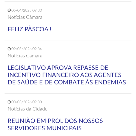
05/04/2025 09:30
Notícias Câmara
FELIZ PÀSCOA !
09/03/2026 09:34
Notícias Câmara
LEGISLATIVO APROVA REPASSE DE
INCENTIVO FINANCEIRO AOS AGENTES
DE SAÚDE E DE COMBATE ÀS ENDEMIAS
03/03/2026 09:33
Notícias da Cidade
REUNIÃO EM PROL DOS NOSSOS
SERVIDORES MUNICIPAIS