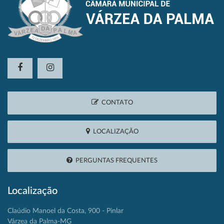
CONTATO
LOCALIZAÇÃO
PERGUNTAS FREQUENTES
Localização
Claúdio Manoel da Costa, 900 - Pinlar
Várzea da Palma-MG