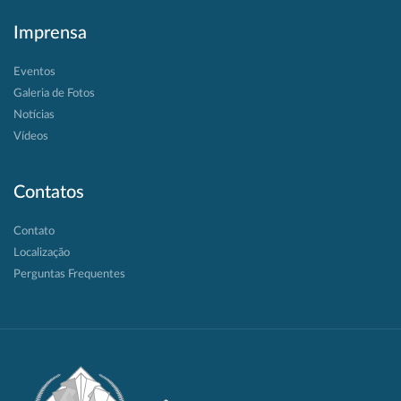
Imprensa
Eventos
Galeria de Fotos
Notícias
Vídeos
Contatos
Contato
Localização
Perguntas Frequentes