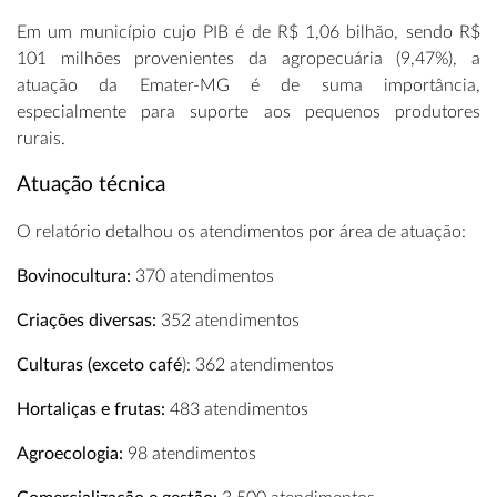
Em um município cujo PIB é de R$ 1,06 bilhão, sendo R$
101 milhões provenientes da agropecuária (9,47%), a
atuação da Emater-MG é de suma importância,
especialmente para suporte aos pequenos produtores
rurais.
Atuação técnica
O relatório detalhou os atendimentos por área de atuação:
Bovinocultura:
370 atendimentos
Criações diversas:
352 atendimentos
Culturas (exceto café
): 362 atendimentos
Hortaliças e frutas:
483 atendimentos
Agroecologia:
98 atendimentos