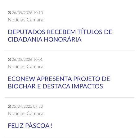
26/05/2026 10:10
Notícias Câmara
DEPUTADOS RECEBEM TÍTULOS DE
CIDADANIA HONORÁRIA
26/05/2026 10:01
Notícias Câmara
ECONEW APRESENTA PROJETO DE
BIOCHAR E DESTACA IMPACTOS
05/04/2025 09:30
Notícias Câmara
FELIZ PÀSCOA !