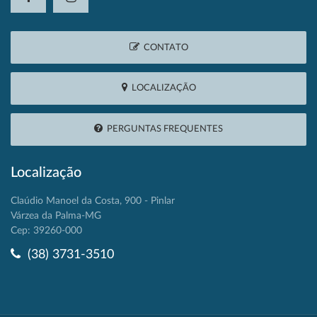
CONTATO
LOCALIZAÇÃO
PERGUNTAS FREQUENTES
Localização
Claúdio Manoel da Costa, 900 - Pinlar
Várzea da Palma-MG
Cep: 39260-000
(38) 3731-3510