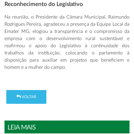
Reconhecimento do Legislativo
Na reunião, o Presidente da Câmara Municipal, Raimundo
Rodrigues Pereira, agradeceu a presença da Equipe Local da
Emater MG, elogiou a transparência e o compromisso da
empresa com o desenvolvimento rural sustentável e
reafirmou o apoio do Legislativo à continuidade dos
trabalhos da instituição, colocando o parlamento à
disposição para auxiliar em projetos que beneficiem o
homem e a mulher do campo.
VOLTAR
LEIA MAIS