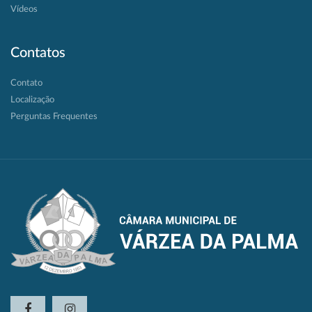
Vídeos
Contatos
Contato
Localização
Perguntas Frequentes