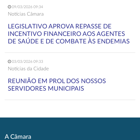
09/03/2026 09:34
Notícias Câmara
LEGISLATIVO APROVA REPASSE DE
INCENTIVO FINANCEIRO AOS AGENTES
DE SAÚDE E DE COMBATE ÀS ENDEMIAS
03/03/2026 09:33
Notícias da Cidade
REUNIÃO EM PROL DOS NOSSOS
SERVIDORES MUNICIPAIS
A Câmara