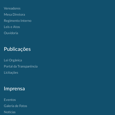
Vereadores
Mesa Diretora
Regimento Interno
Leis e Atos
Ouvidoria
Publicações
Lei Orgânica
Portal da Transparência
Licitações
Imprensa
Eventos
Galeria de Fotos
Notícias