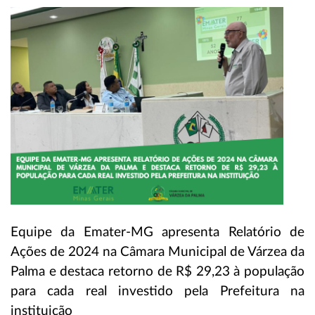
Equipe da Emater-MG apresenta Relatório de
Ações de 2024 na Câmara Municipal de Várzea da
Palma e destaca retorno de R$ 29,23 à população
para cada real investido pela Prefeitura na
instituição