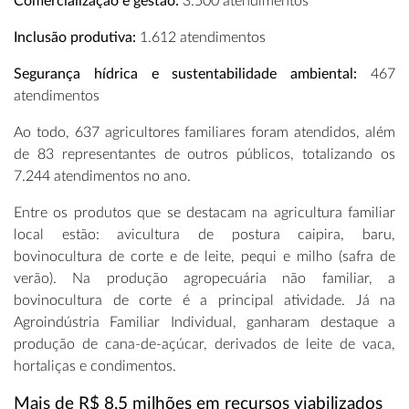
Comercialização e gestão:
3.500 atendimentos
Inclusão produtiva:
1.612 atendimentos
Segurança hídrica e sustentabilidade ambiental:
467
atendimentos
Ao todo, 637 agricultores familiares foram atendidos, além
de 83 representantes de outros públicos, totalizando os
7.244 atendimentos no ano.
Entre os produtos que se destacam na agricultura familiar
local estão: avicultura de postura caipira, baru,
bovinocultura de corte e de leite, pequi e milho (safra de
verão). Na produção agropecuária não familiar, a
bovinocultura de corte é a principal atividade. Já na
Agroindústria Familiar Individual, ganharam destaque a
produção de cana-de-açúcar, derivados de leite de vaca,
hortaliças e condimentos.
Mais de R$ 8,5 milhões em recursos viabilizados