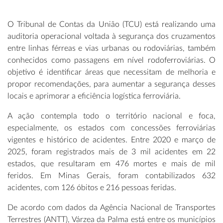
O Tribunal de Contas da União (TCU) está realizando uma
auditoria operacional voltada à segurança dos cruzamentos
entre linhas férreas e vias urbanas ou rodoviárias, também
conhecidos como passagens em nível rodoferroviárias.
O
objetivo é identificar áreas que necessitam de melhoria e
propor recomendações, para aumentar a segurança desses
locais e aprimorar a eficiência logística ferroviária.
A ação contempla todo o território nacional e foca,
especialmente, os estados com concessões ferroviárias
vigentes e histórico de acidentes. Entre 2020 e março de
2025, foram registrados mais de 3 mil acidentes em 22
estados, que resultaram em 476 mortes e mais de mil
feridos. Em Minas Gerais, foram contabilizados 632
acidentes, com 126 óbitos e 216 pessoas feridas.
De acordo com dados da Agência Nacional de Transportes
Terrestres (ANTT), Várzea da Palma está entre os municípios