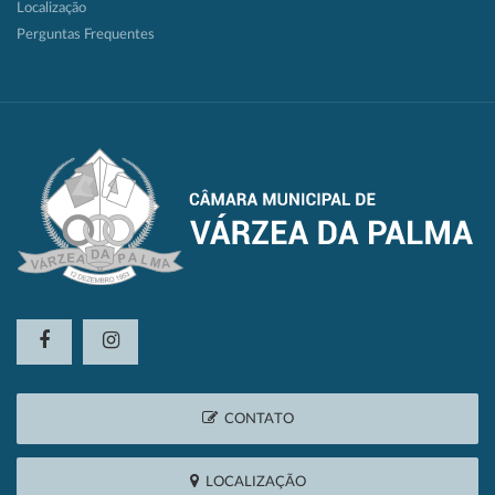
Localização
Perguntas Frequentes
CONTATO
LOCALIZAÇÃO