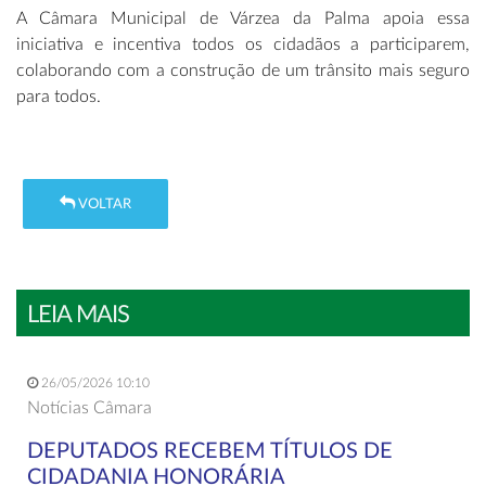
A Câmara Municipal de Várzea da Palma apoia essa
iniciativa e incentiva todos os cidadãos a participarem,
colaborando com a construção de um trânsito mais seguro
para todos.
VOLTAR
LEIA MAIS
26/05/2026 10:10
Notícias Câmara
DEPUTADOS RECEBEM TÍTULOS DE
CIDADANIA HONORÁRIA