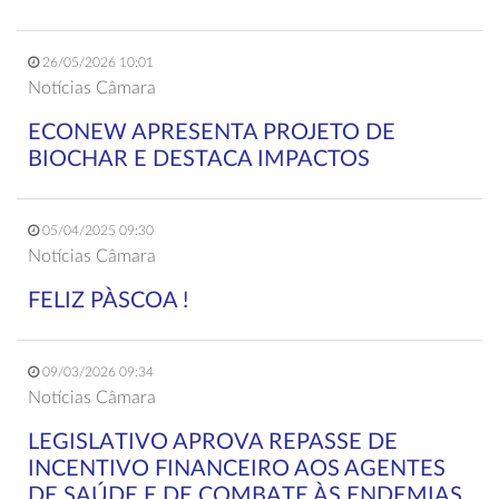
26/05/2026 10:01
Notícias Câmara
ECONEW APRESENTA PROJETO DE
BIOCHAR E DESTACA IMPACTOS
05/04/2025 09:30
Notícias Câmara
FELIZ PÀSCOA !
09/03/2026 09:34
Notícias Câmara
LEGISLATIVO APROVA REPASSE DE
INCENTIVO FINANCEIRO AOS AGENTES
DE SAÚDE E DE COMBATE ÀS ENDEMIAS