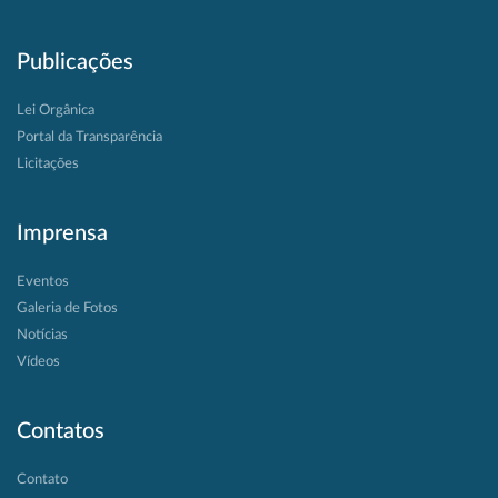
Publicações
Lei Orgânica
Portal da Transparência
Licitações
Imprensa
Eventos
Galeria de Fotos
Notícias
Vídeos
Contatos
Contato