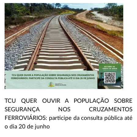
TCU QUER OUVIR A POPULAÇÃO SOBRE
SEGURANÇA NOS CRUZAMENTOS
FERROVIÁRIOS: participe da consulta pública até
o dia 20 de junho