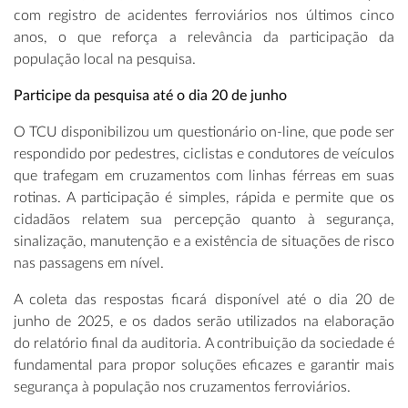
com registro de acidentes ferroviários nos últimos cinco
anos, o que reforça a relevância da participação da
população local na pesquisa.
Participe da pesquisa até o dia 20 de junho
O TCU disponibilizou um questionário on-line, que pode ser
respondido por pedestres, ciclistas e condutores de veículos
que trafegam em cruzamentos com linhas férreas em suas
rotinas. A participação é simples, rápida e permite que os
cidadãos relatem sua percepção quanto à segurança,
sinalização, manutenção e a existência de situações de risco
nas passagens em nível.
A coleta das respostas ficará disponível até o dia 20 de
junho de 2025, e os dados serão utilizados na elaboração
do relatório final da auditoria. A contribuição da sociedade é
fundamental para propor soluções eficazes e garantir mais
segurança à população nos cruzamentos ferroviários.