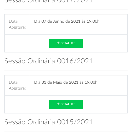
Sessão Ordinária 0017/2021
Data
Dia 07 de Junho de 2021 às 19:00h
Abertura:
DETALHES
Sessão Ordinária 0016/2021
Data
Dia 31 de Maio de 2021 às 19:00h
Abertura:
DETALHES
Sessão Ordinária 0015/2021