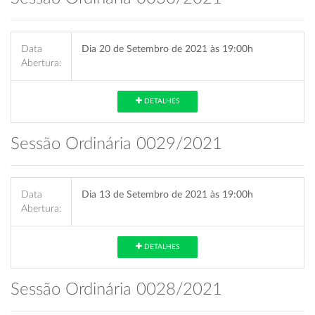
Data
Dia 20 de Setembro de 2021 às 19:00h
Abertura:
DETALHES
Sessão Ordinária 0029/2021
Data
Dia 13 de Setembro de 2021 às 19:00h
Abertura:
DETALHES
Sessão Ordinária 0028/2021