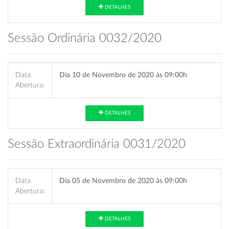
DETALHES
Sessão Ordinária 0032/2020
Data
Dia 10 de Novembro de 2020 às 09:00h
Abertura:
DETALHES
Sessão Extraordinária 0031/2020
Data
Dia 05 de Novembro de 2020 às 09:00h
Abertura:
DETALHES