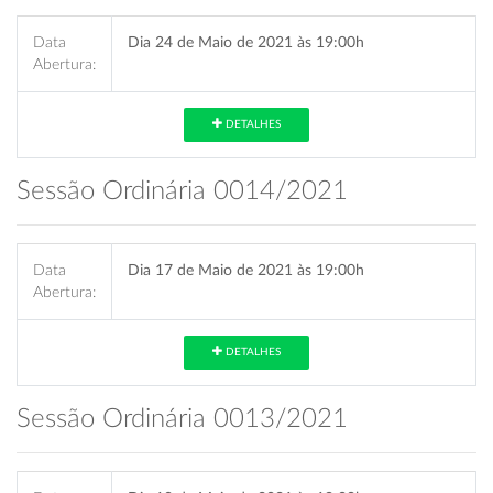
Data
Dia 24 de Maio de 2021 às 19:00h
Abertura:
DETALHES
Sessão Ordinária 0014/2021
Data
Dia 17 de Maio de 2021 às 19:00h
Abertura:
DETALHES
Sessão Ordinária 0013/2021