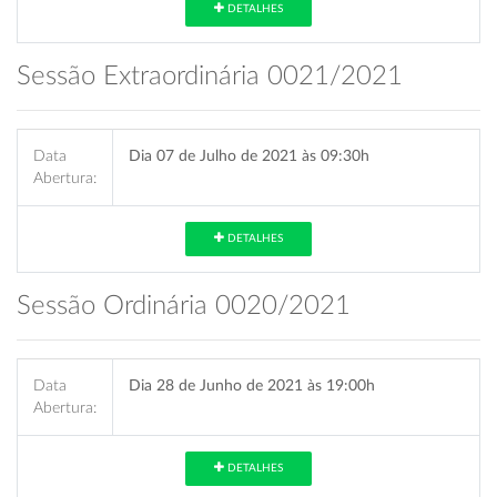
DETALHES
Sessão Extraordinária 0021/2021
Data
Dia 07 de Julho de 2021 às 09:30h
Abertura:
DETALHES
Sessão Ordinária 0020/2021
Data
Dia 28 de Junho de 2021 às 19:00h
Abertura:
DETALHES