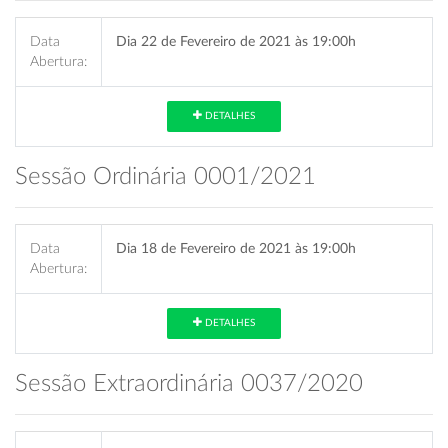
Data
Dia 22 de Fevereiro de 2021 às 19:00h
Abertura:
DETALHES
Sessão Ordinária 0001/2021
Data
Dia 18 de Fevereiro de 2021 às 19:00h
Abertura:
DETALHES
Sessão Extraordinária 0037/2020