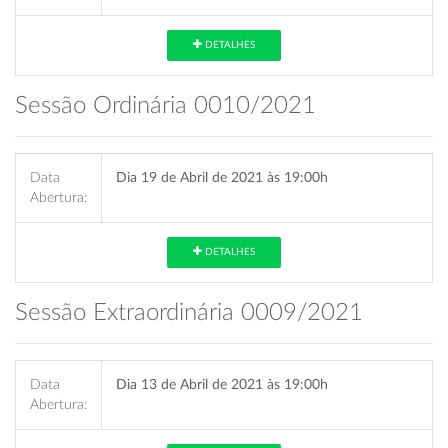
DETALHES
Sessão Ordinária 0010/2021
Data
Dia 19 de Abril de 2021 às 19:00h
Abertura:
DETALHES
Sessão Extraordinária 0009/2021
Data
Dia 13 de Abril de 2021 às 19:00h
Abertura: