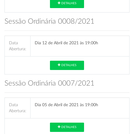
DETALHES
Sessão Ordinária 0008/2021
Data
Dia 12 de Abril de 2021 às 19:00h
Abertura:
DETALHES
Sessão Ordinária 0007/2021
Data
Dia 05 de Abril de 2021 às 19:00h
Abertura:
DETALHES