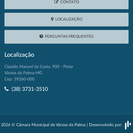
CONTATO
LOCALIZAÇÃO
PERGUNTAS FREQUENTES
Localização
Claúdio Manoel da Costa, 900 - Pinlar
Várzea da Palma-MG
Cep: 39260-000
(38) 3731-3510
2026 © Câmara Municipal de Várzea da Palma | Desenvolvido por: