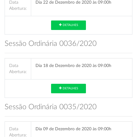
Data
Dia 22 de Dezembro de 2020 às 09:00h
Abertura:
DETALHES
Sessão Ordinária 0036/2020
Data
Dia 18 de Dezembro de 2020 às 09:00h
Abertura:
DETALHES
Sessão Ordinária 0035/2020
Data
Dia 09 de Dezembro de 2020 às 09:00h
Abertura: