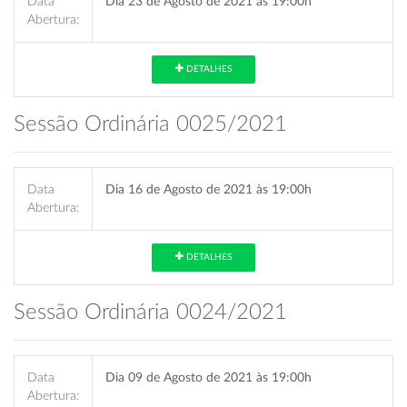
Data
Dia 23 de Agosto de 2021 às 19:00h
Abertura:
DETALHES
Sessão Ordinária 0025/2021
Data
Dia 16 de Agosto de 2021 às 19:00h
Abertura:
DETALHES
Sessão Ordinária 0024/2021
Data
Dia 09 de Agosto de 2021 às 19:00h
Abertura: