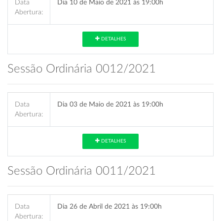
Data
Dia 10 de Maio de 2021 às 19:00h
Abertura:
DETALHES
Sessão Ordinária 0012/2021
Data
Dia 03 de Maio de 2021 às 19:00h
Abertura:
DETALHES
Sessão Ordinária 0011/2021
Data
Dia 26 de Abril de 2021 às 19:00h
Abertura: