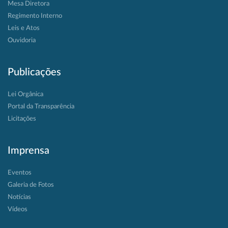
Mesa Diretora
Regimento Interno
Leis e Atos
Ouvidoria
Publicações
Lei Orgânica
Portal da Transparência
Licitações
Imprensa
Eventos
Galeria de Fotos
Notícias
Vídeos