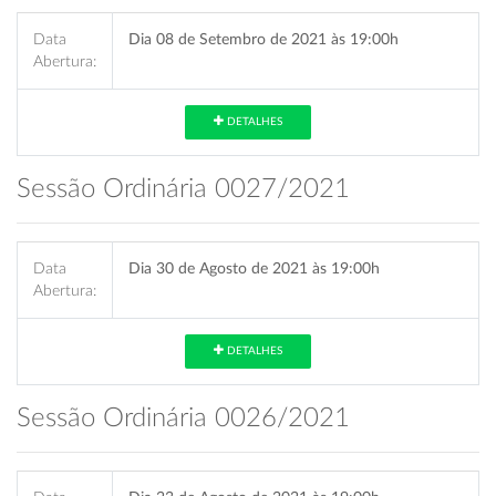
Data
Dia 08 de Setembro de 2021 às 19:00h
Abertura:
DETALHES
Sessão Ordinária 0027/2021
Data
Dia 30 de Agosto de 2021 às 19:00h
Abertura:
DETALHES
Sessão Ordinária 0026/2021