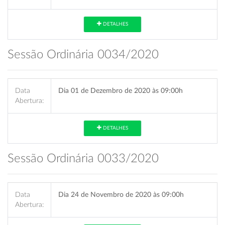
DETALHES
Sessão Ordinária 0034/2020
Data
Dia 01 de Dezembro de 2020 às 09:00h
Abertura:
DETALHES
Sessão Ordinária 0033/2020
Data
Dia 24 de Novembro de 2020 às 09:00h
Abertura: