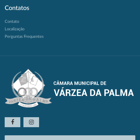
Contatos
Contato
Localização
Perguntas Frequentes