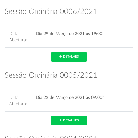
Sessão Ordinária 0006/2021
Data
Dia 29 de Março de 2021 às 19:00h
Abertura:
DETALHES
Sessão Ordinária 0005/2021
Data
Dia 22 de Março de 2021 às 09:00h
Abertura:
DETALHES