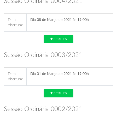
Sessão Ordinária 0004/2021
Data
Dia 08 de Março de 2021 às 19:00h
Abertura:
DETALHES
Sessão Ordinária 0003/2021
Data
Dia 01 de Março de 2021 às 19:00h
Abertura:
DETALHES
Sessão Ordinária 0002/2021