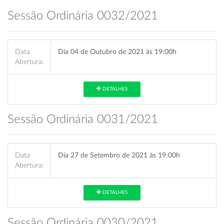
Sessão Ordinária 0032/2021
Data
Dia 04 de Outubro de 2021 às 19:00h
Abertura:
DETALHES
Sessão Ordinária 0031/2021
Data
Dia 27 de Setembro de 2021 às 19:00h
Abertura:
DETALHES
Sessão Ordinária 0030/2021