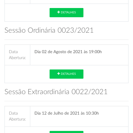
DETALHES
Sessão Ordinária 0023/2021
Data
Dia 02 de Agosto de 2021 às 19:00h
Abertura:
DETALHES
Sessão Extraordinária 0022/2021
Data
Dia 12 de Julho de 2021 às 10:30h
Abertura: