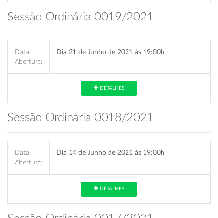
Sessão Ordinária 0019/2021
Data
Dia 21 de Junho de 2021 às 19:00h
Abertura:
DETALHES
Sessão Ordinária 0018/2021
Data
Dia 14 de Junho de 2021 às 19:00h
Abertura:
DETALHES