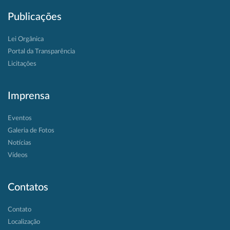
Publicações
Lei Orgânica
Portal da Transparência
Licitações
Imprensa
Eventos
Galeria de Fotos
Notícias
Vídeos
Contatos
Contato
Localização