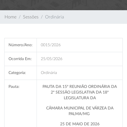
Home
Sessões
Ordinária
Número/Ano:
0015/2026
Ocorrida Em:
25/05/2026
Categoria:
Ordinária
Pauta:
PAUTA DA 15ª REUNIÃO ORDINÁRIA DA
2ª SESSÃO LEGISLATIVA DA 18ª
LEGISLATURA DA
CÂMARA MUNICIPAL DE VÁRZEA DA
PALMA/MG
25 DE MAIO DE 2026