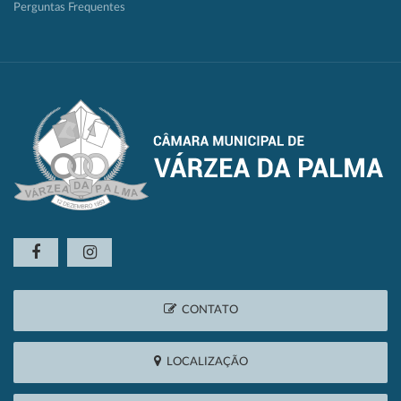
Perguntas Frequentes
CONTATO
LOCALIZAÇÃO