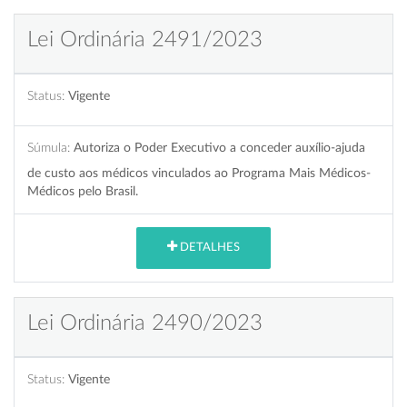
Lei Ordinária 2491/2023
Status:
Vigente
Súmula:
Autoriza o Poder Executivo a conceder auxílio-ajuda
de custo aos médicos vinculados ao Programa Mais Médicos-
Médicos pelo Brasil.
DETALHES
Lei Ordinária 2490/2023
Status:
Vigente