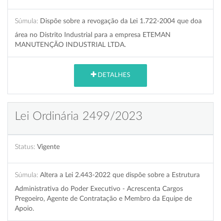
Súmula:
Dispõe sobre a revogação da Lei 1.722-2004 que doa
área no Distrito Industrial para a empresa ETEMAN
MANUTENÇÃO INDUSTRIAL LTDA.
DETALHES
Lei Ordinária 2499/2023
Status:
Vigente
Súmula:
Altera a Lei 2.443-2022 que dispõe sobre a Estrutura
Administrativa do Poder Executivo - Acrescenta Cargos
Pregoeiro, Agente de Contratação e Membro da Equipe de
Apoio.