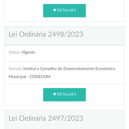
DETALHES
Lei Ordinária 2498/2023
Status:
Vigente
Súmula:
Institui o Conselho de Desenvolvimento Econômico
Municipal - CODECOM.
DETALHES
Lei Ordinária 2497/2023