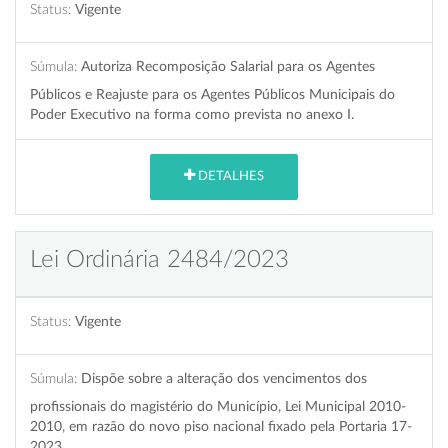
Status:
Vigente
Súmula:
Autoriza Recomposição Salarial para os Agentes
Públicos e Reajuste para os Agentes Públicos Municipais do
Poder Executivo na forma como prevista no anexo I.
DETALHES
Lei Ordinária 2484/2023
Status:
Vigente
Súmula:
Dispõe sobre a alteração dos vencimentos dos
profissionais do magistério do Município, Lei Municipal 2010-
2010, em razão do novo piso nacional fixado pela Portaria 17-
2023.