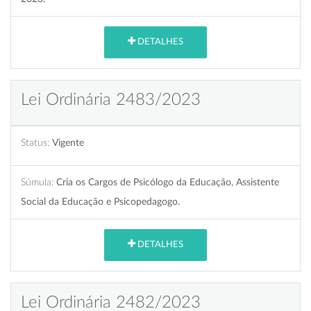
DETALHES
Lei Ordinária 2483/2023
Status:
Vigente
Súmula:
Cria os Cargos de Psicólogo da Educação, Assistente
Social da Educação e Psicopedagogo.
DETALHES
Lei Ordinária 2482/2023