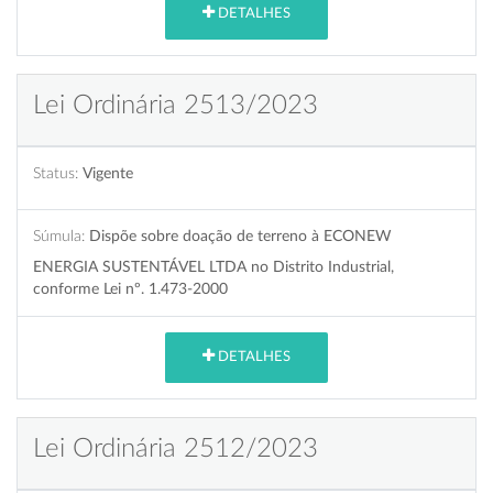
DETALHES
Lei Ordinária 2513/2023
Status:
Vigente
Súmula:
Dispõe sobre doação de terreno à ECONEW
ENERGIA SUSTENTÁVEL LTDA no Distrito Industrial,
conforme Lei nº. 1.473-2000
DETALHES
Lei Ordinária 2512/2023