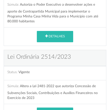
Súmula:
Autoriza o Poder Executivo a desenvolver ações e
aporte de Contrapartida Municipal para implementar o
Programa Minha Casa Minha Vida para o Município com até
80.000 habitantes
DETALHES
Lei Ordinária 2514/2023
Status:
Vigente
Súmula:
Altera a Lei 2481-2022 que autoriza Concessão de
Subvenções Sociais, Contribuições e Auxílios Financeiros no
Exercício de 2023