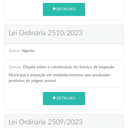
DETALHES
Lei Ordinária 2510/2023
Status:
Vigente
Súmula:
Dispõe sobre a constituição do Serviço de Inspeção
Municipal e inspeção em estabelecimentos que produzam
produtos de origem animal
DETALHES
Lei Ordinária 2509/2023