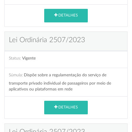
DETALHES
Lei Ordinária 2507/2023
Status:
Vigente
Súmula:
Dispõe sobre a regulamentação do serviço de
transporte privado individual de passageiros por meio de
aplicativos ou plataformas em rede
DETALHES
Lei Ordinária 2507/2023