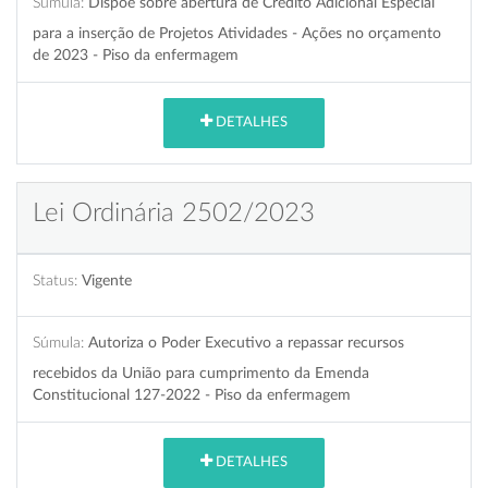
Súmula:
Dispõe sobre abertura de Crédito Adicional Especial
para a inserção de Projetos Atividades - Ações no orçamento
de 2023 - Piso da enfermagem
DETALHES
Lei Ordinária 2502/2023
Status:
Vigente
Súmula:
Autoriza o Poder Executivo a repassar recursos
recebidos da União para cumprimento da Emenda
Constitucional 127-2022 - Piso da enfermagem
DETALHES