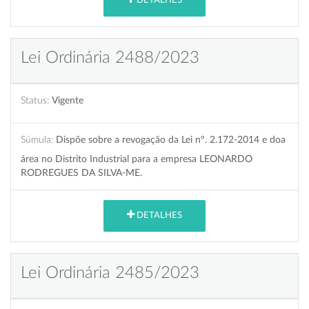
DETALHES
Lei Ordinária 2488/2023
Status:
Vigente
Súmula:
Dispõe sobre a revogação da Lei nº. 2.172-2014 e doa
área no Distrito Industrial para a empresa LEONARDO
RODREGUES DA SILVA-ME.
DETALHES
Lei Ordinária 2485/2023