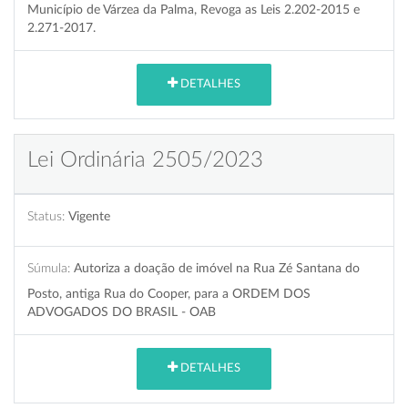
Município de Várzea da Palma, Revoga as Leis 2.202-2015 e
2.271-2017.
DETALHES
Lei Ordinária 2505/2023
Status:
Vigente
Súmula:
Autoriza a doação de imóvel na Rua Zé Santana do
Posto, antiga Rua do Cooper, para a ORDEM DOS
ADVOGADOS DO BRASIL - OAB
DETALHES