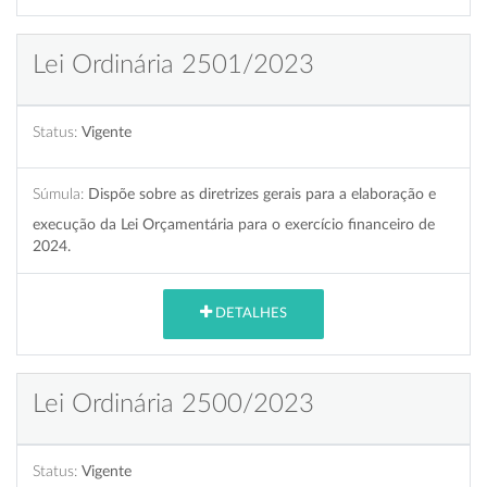
Lei Ordinária 2501/2023
Status:
Vigente
Súmula:
Dispõe sobre as diretrizes gerais para a elaboração e
execução da Lei Orçamentária para o exercício financeiro de
2024.
DETALHES
Lei Ordinária 2500/2023
Status:
Vigente