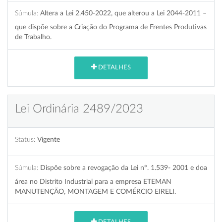
Súmula:
Altera a Lei 2.450-2022, que alterou a Lei 2044-2011 –
que dispõe sobre a Criação do Programa de Frentes Produtivas
de Trabalho.
DETALHES
Lei Ordinária 2489/2023
Status:
Vigente
Súmula:
Dispõe sobre a revogação da Lei nº. 1.539- 2001 e doa
área no Distrito Industrial para a empresa ETEMAN
MANUTENÇÃO, MONTAGEM E COMÉRCIO EIRELI.