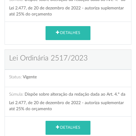
Lei 2.477, de 20 de dezembro de 2022 - autoriza suplementar
até 25% do orçamento
DETALHES
Lei Ordinária 2517/2023
Status:
Vigente
Súmula:
Dispõe sobre alteração da redação dada ao Art. 4.º da
Lei 2.477, de 20 de dezembro de 2022 - autoriza suplementar
até 25% do orçamento
DETALHES