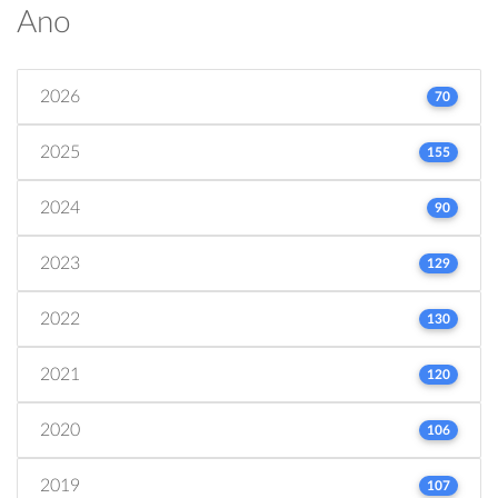
Ano
2026
70
2025
155
2024
90
2023
129
2022
130
2021
120
2020
106
2019
107