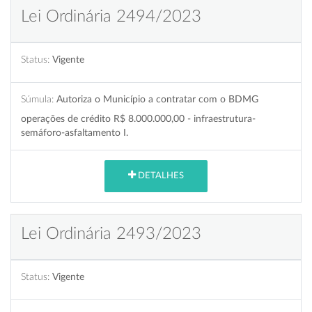
Lei Ordinária 2494/2023
Status:
Vigente
Súmula:
Autoriza o Município a contratar com o BDMG
operações de crédito R$ 8.000.000,00 - infraestrutura-
semáforo-asfaltamento I.
DETALHES
Lei Ordinária 2493/2023
Status:
Vigente