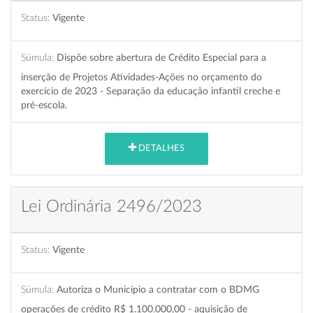
Status:
Vigente
Súmula:
Dispõe sobre abertura de Crédito Especial para a
inserção de Projetos Atividades-Ações no orçamento do
exercício de 2023 - Separação da educação infantil creche e
pré-escola.
DETALHES
Lei Ordinária 2496/2023
Status:
Vigente
Súmula:
Autoriza o Município a contratar com o BDMG
operações de crédito R$ 1.100.000,00 - aquisição de