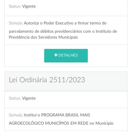
Status:
Vigente
Súmula:
Autoriza o Poder Executivo a firmar termo de
parcelamento de débitos previdenciários com o Instituto de
Previdência dos Servidores Municipais
DETALHES
Lei Ordinária 2511/2023
Status:
Vigente
Súmula:
Institui o PROGRAMA BRASIL MAIS
AGROECOLÓGICO MUNICÍPIOS EM REDE no Município