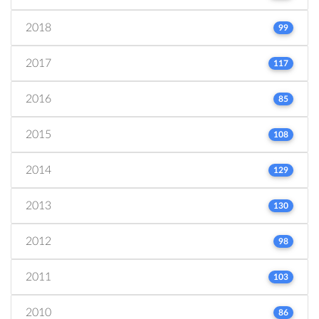
2018
99
2017
117
2016
85
2015
108
2014
129
2013
130
2012
98
2011
103
2010
86