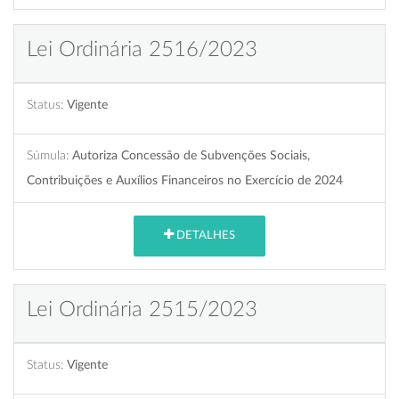
Lei Ordinária 2516/2023
Status:
Vigente
Súmula:
Autoriza Concessão de Subvenções Sociais,
Contribuições e Auxílios Financeiros no Exercício de 2024
DETALHES
Lei Ordinária 2515/2023
Status:
Vigente