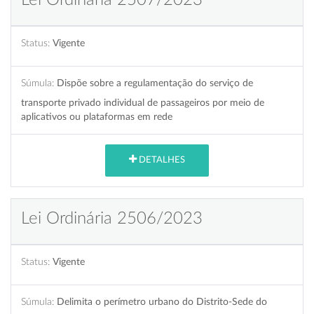
Status:
Vigente
Súmula:
Dispõe sobre a regulamentação do serviço de
transporte privado individual de passageiros por meio de
aplicativos ou plataformas em rede
DETALHES
Lei Ordinária 2506/2023
Status:
Vigente
Súmula:
Delimita o perímetro urbano do Distrito-Sede do