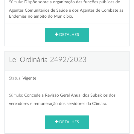
Súmula:
Dispõe sobre a organização das funções públicas de
Agentes Comunitários de Saúde e dos Agentes de Combate às
Endemias no âmbito do Município.
DETALHES
Lei Ordinária 2492/2023
Status:
Vigente
Súmula:
Concede a Revisão Geral Anual dos Subsídios dos
vereadores e remuneração dos servidores da Câmara.
DETALHES