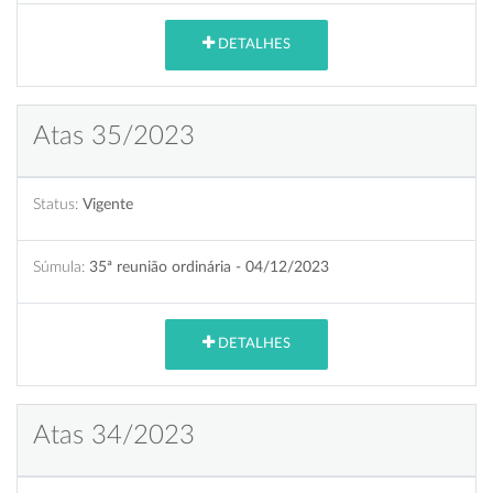
DETALHES
Atas 35/2023
Status:
Vigente
Súmula:
35ª reunião ordinária - 04/12/2023
DETALHES
Atas 34/2023