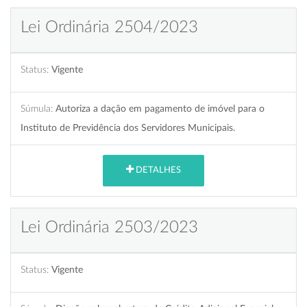
Lei Ordinária 2504/2023
Status:
Vigente
Súmula:
Autoriza a dação em pagamento de imóvel para o
Instituto de Previdência dos Servidores Municipais.
DETALHES
Lei Ordinária 2503/2023
Status:
Vigente