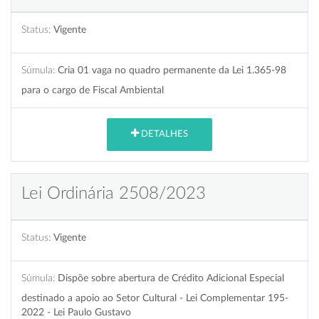
Status:
Vigente
Súmula:
Cria 01 vaga no quadro permanente da Lei 1.365-98
para o cargo de Fiscal Ambiental
DETALHES
Lei Ordinária 2508/2023
Status:
Vigente
Súmula:
Dispõe sobre abertura de Crédito Adicional Especial
destinado a apoio ao Setor Cultural - Lei Complementar 195-
2022 - Lei Paulo Gustavo