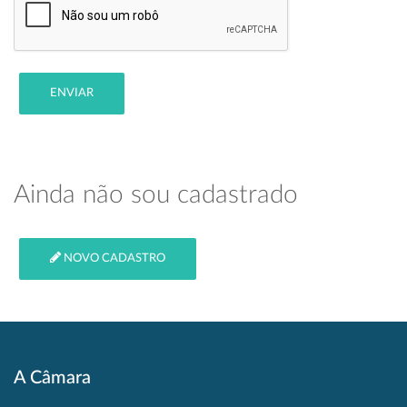
ENVIAR
Ainda não sou cadastrado
NOVO CADASTRO
A Câmara