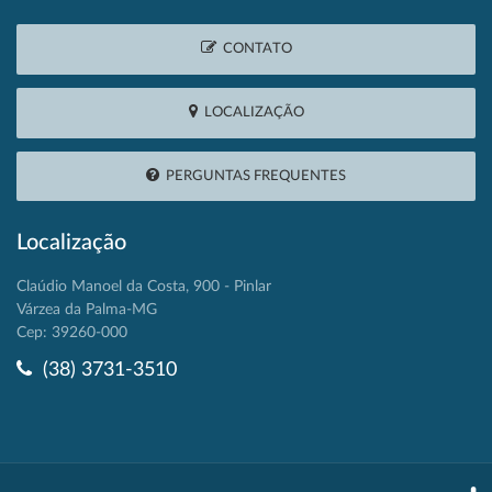
CONTATO
LOCALIZAÇÃO
PERGUNTAS FREQUENTES
Localização
Claúdio Manoel da Costa, 900 - Pinlar
Várzea da Palma-MG
Cep: 39260-000
(38) 3731-3510