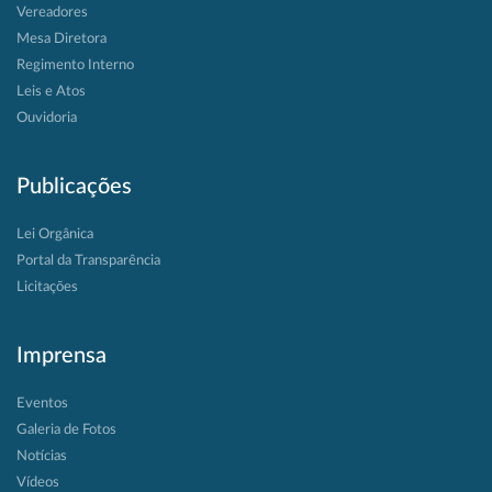
Vereadores
Mesa Diretora
Regimento Interno
Leis e Atos
Ouvidoria
Publicações
Lei Orgânica
Portal da Transparência
Licitações
Imprensa
Eventos
Galeria de Fotos
Notícias
Vídeos