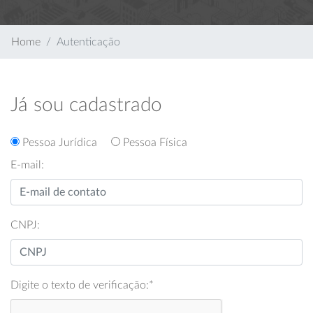
Home
Autenticação
Já sou cadastrado
Pessoa Jurídica
Pessoa Física
E-mail:
CNPJ:
Digite o texto de verificação:
*