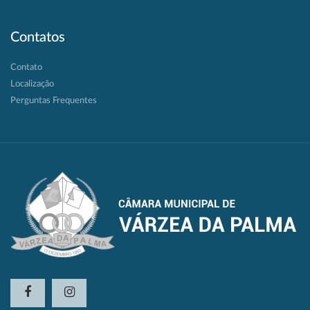
Contatos
Contato
Localização
Perguntas Frequentes