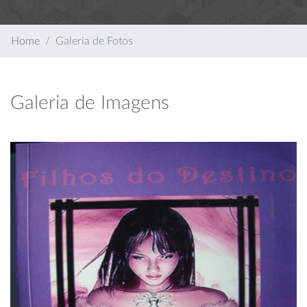
Home
Galeria de Fotos
Galeria de Imagens