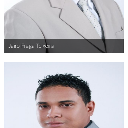
Jairo Fraga Teixeira