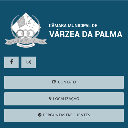
CONTATO
LOCALIZAÇÃO
PERGUNTAS FREQUENTES