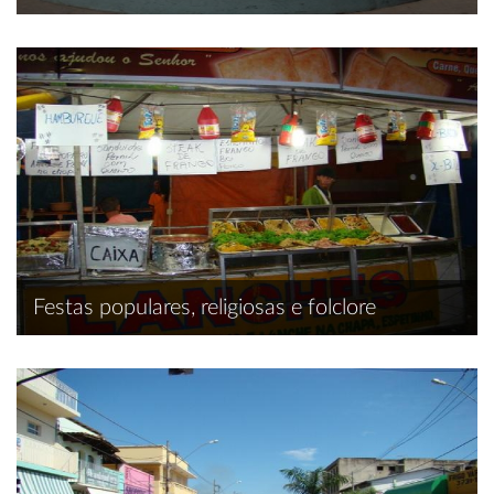
Festas populares, religiosas e folclore