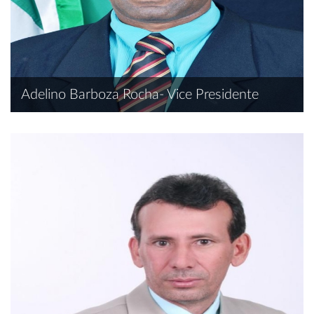
Adelino Barboza Rocha- Vice Presidente