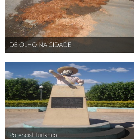
DE OLHO NA CIDADE
Potencial Turístico