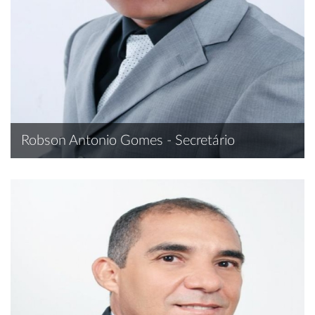
Robson Antonio Gomes - Secretário