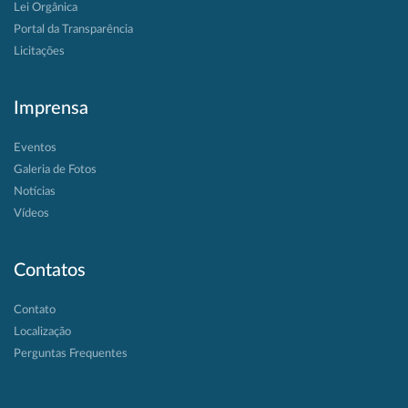
Lei Orgânica
Portal da Transparência
Licitações
Imprensa
Eventos
Galeria de Fotos
Notícias
Vídeos
Contatos
Contato
Localização
Perguntas Frequentes