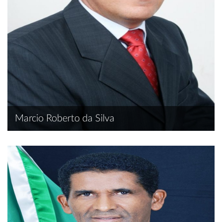
Marcio Roberto da Silva