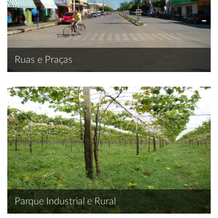
Ruas e Praças
Parque Industrial e Rural