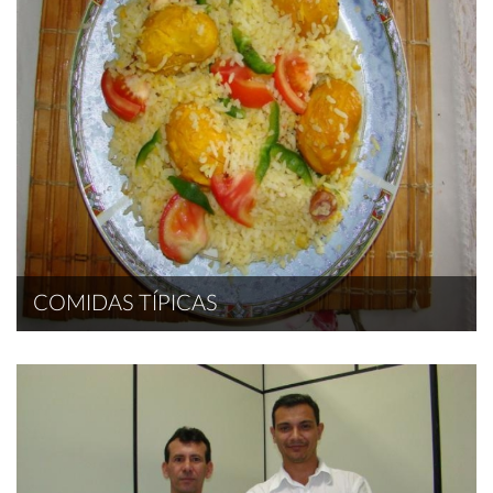
COMIDAS TÍPICAS