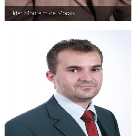
Elder Monteiro de Morais