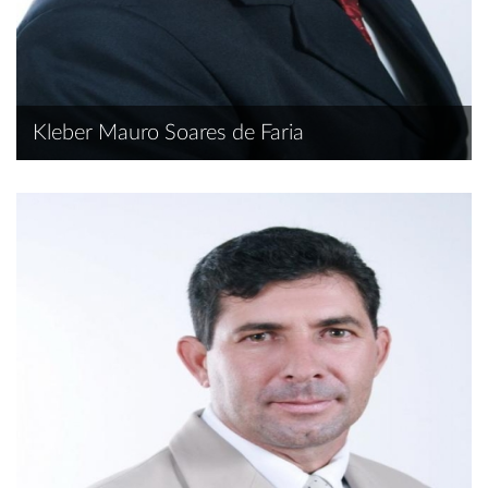
Kleber Mauro Soares de Faria