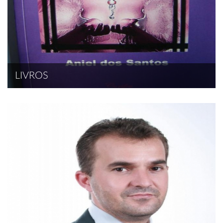
LIVROS