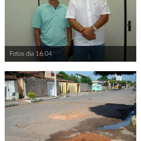
Fotos dia 16.04