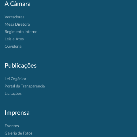
A Câmara
Vereadores
Mesa Diretora
Regimento Interno
Leis e Atos
Ouvidoria
Publicações
Lei Orgânica
Portal da Transparência
Licitações
Imprensa
Eventos
Galeria de Fotos