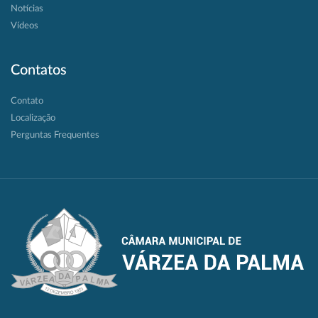
Notícias
Vídeos
Contatos
Contato
Localização
Perguntas Frequentes