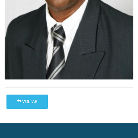
VOLTAR