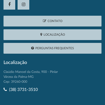
CONTATO
LOCALIZAÇÃO
PERGUNTAS FREQUENTES
Localização
Claúdio Manoel da Costa, 900 - Pinlar
Várzea da Palma-MG
Cep: 39260-000
(38) 3731-3510