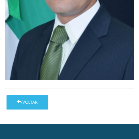
VOLTAR