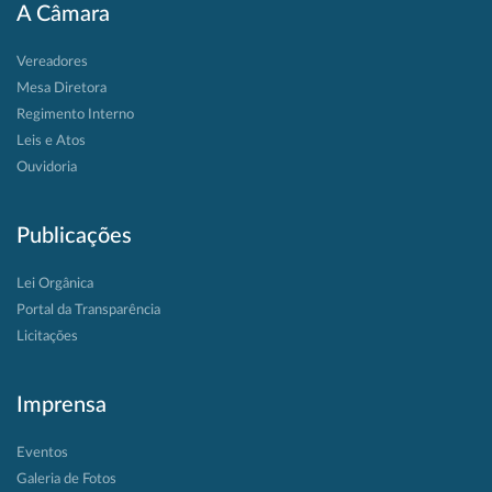
A Câmara
Vereadores
Mesa Diretora
Regimento Interno
Leis e Atos
Ouvidoria
Publicações
Lei Orgânica
Portal da Transparência
Licitações
Imprensa
Eventos
Galeria de Fotos