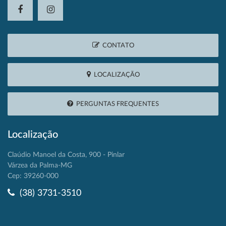
CONTATO
LOCALIZAÇÃO
PERGUNTAS FREQUENTES
Localização
Claúdio Manoel da Costa, 900 - Pinlar
Várzea da Palma-MG
Cep: 39260-000
(38) 3731-3510