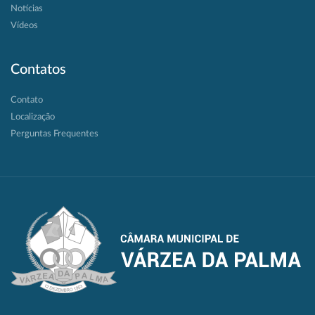
Notícias
Vídeos
Contatos
Contato
Localização
Perguntas Frequentes