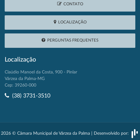
CONTATO
LOCALIZAÇÃO
PERGUNTAS FREQUENTES
Localização
Claúdio Manoel da Costa, 900 - Pinlar
Várzea da Palma-MG
Cep: 39260-000
(38) 3731-3510
2026 © Câmara Municipal de Várzea da Palma | Desenvolvido por: