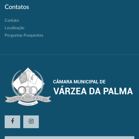
Contatos
Contato
Localização
Perguntas Frequentes