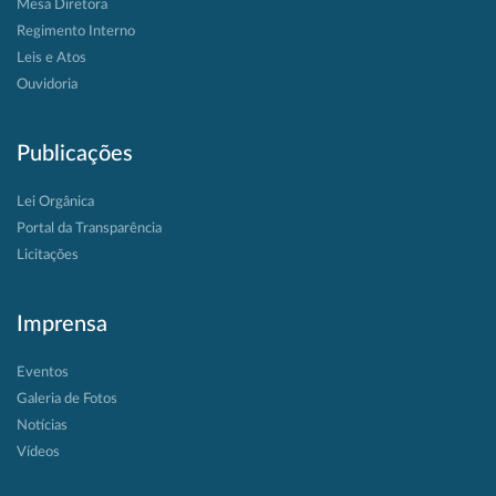
Mesa Diretora
Regimento Interno
Leis e Atos
Ouvidoria
Publicações
Lei Orgânica
Portal da Transparência
Licitações
Imprensa
Eventos
Galeria de Fotos
Notícias
Vídeos