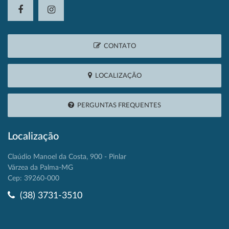
CONTATO
LOCALIZAÇÃO
PERGUNTAS FREQUENTES
Localização
Claúdio Manoel da Costa, 900 - Pinlar
Várzea da Palma-MG
Cep: 39260-000
(38) 3731-3510