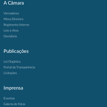
A Câmara
Vereadores
Mesa Diretora
Regimento Interno
Leis e Atos
Ouvidoria
Publicações
Lei Orgânica
Portal da Transparência
Licitações
Imprensa
Eventos
Galeria de Fotos