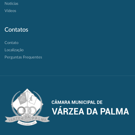
Notícias
Vídeos
Contatos
Contato
Localização
Perguntas Frequentes