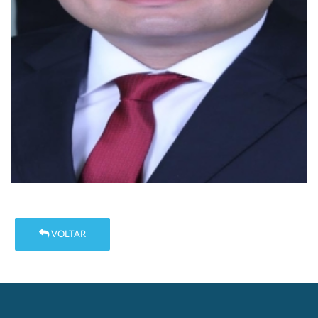
VOLTAR