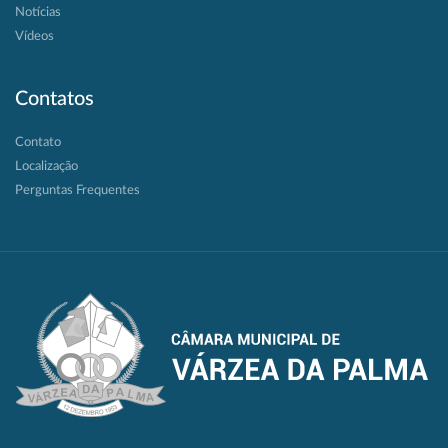
Notícias
Vídeos
Contatos
Contato
Localização
Perguntas Frequentes