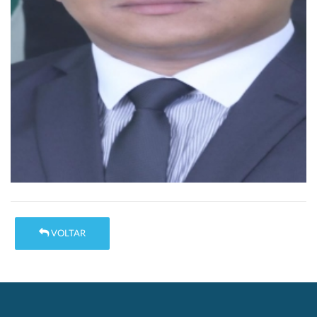
VOLTAR