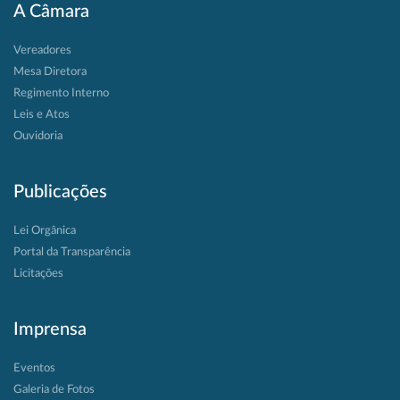
A Câmara
Vereadores
Mesa Diretora
Regimento Interno
Leis e Atos
Ouvidoria
Publicações
Lei Orgânica
Portal da Transparência
Licitações
Imprensa
Eventos
Galeria de Fotos