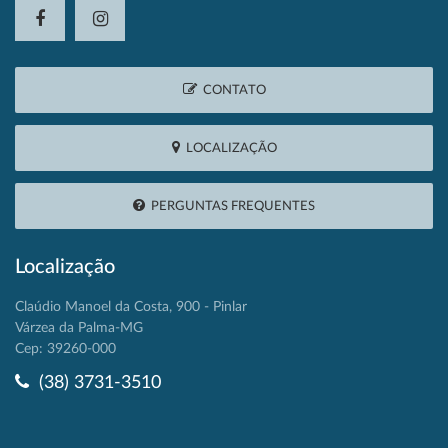
CONTATO
LOCALIZAÇÃO
PERGUNTAS FREQUENTES
Localização
Claúdio Manoel da Costa, 900 - Pinlar
Várzea da Palma-MG
Cep: 39260-000
(38) 3731-3510