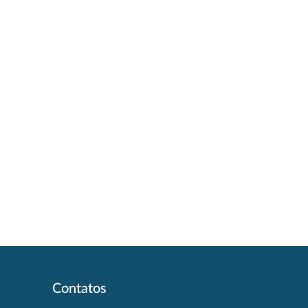
Contatos