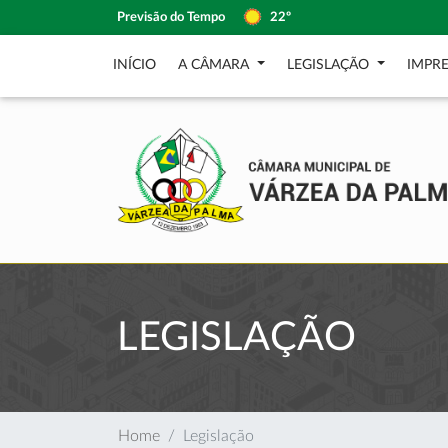
Previsão do Tempo
22º
INÍCIO
A CÂMARA
LEGISLAÇÃO
IMPR
LEGISLAÇÃO
Home
Legislação