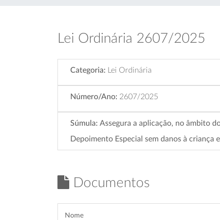
Lei Ordinária 2607/2025
Categoria:
Lei Ordinária
Número/Ano:
2607/2025
Súmula:
Assegura a aplicação, no âmbito do
Depoimento Especial sem danos à criança e 
Documentos
Nome