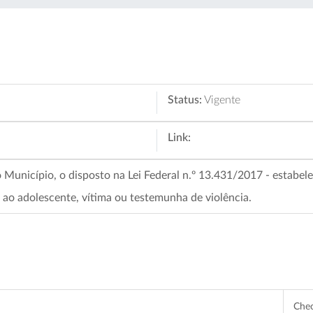
Status:
Vigente
Link:
 Município, o disposto na Lei Federal n.º 13.431/2017 - estabel
ao adolescente, vítima ou testemunha de violência.
Che