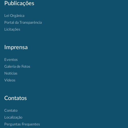
Publicações
Lei Orgânica
Portal da Transparência
Licitações
Imprensa
Eventos
Galeria de Fotos
Notícias
Vídeos
Contatos
Contato
Localização
Perguntas Frequentes