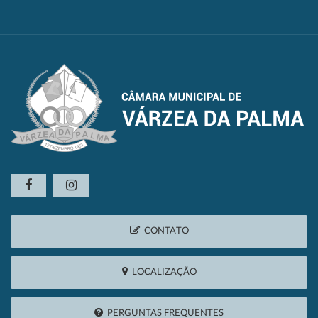
CONTATO
LOCALIZAÇÃO
PERGUNTAS FREQUENTES