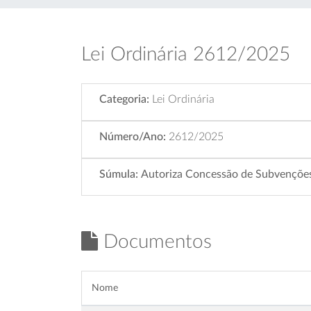
Lei Ordinária 2612/2025
Categoria:
Lei Ordinária
Número/Ano:
2612/2025
Súmula:
Autoriza Concessão de Subvenções S
Documentos
Nome