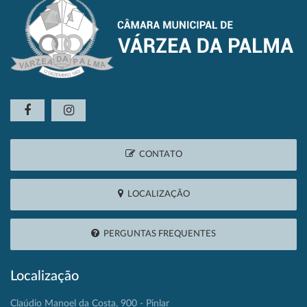
CONTATO
LOCALIZAÇÃO
PERGUNTAS FREQUENTES
Localização
Claúdio Manoel da Costa, 900 - Pinlar