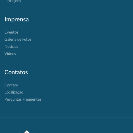
Licitações
Imprensa
Eventos
Galeria de Fotos
Notícias
Vídeos
Contatos
Contato
Localização
Perguntas Frequentes