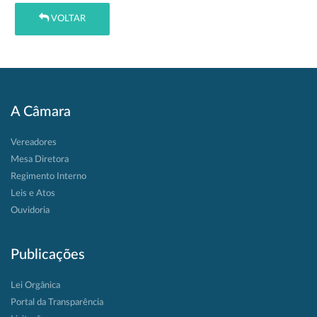
VOLTAR
A Câmara
Vereadores
Mesa Diretora
Regimento Interno
Leis e Atos
Ouvidoria
Publicações
Lei Orgânica
Portal da Transparência