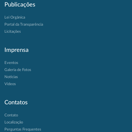
Publicações
Lei Orgânica
Portal da Transparência
Licitações
Imprensa
Eventos
Galeria de Fotos
Notícias
Vídeos
Contatos
Contato
Localização
Perguntas Frequentes