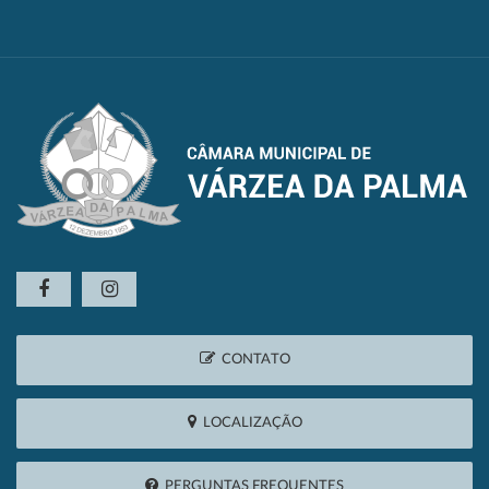
CONTATO
LOCALIZAÇÃO
PERGUNTAS FREQUENTES