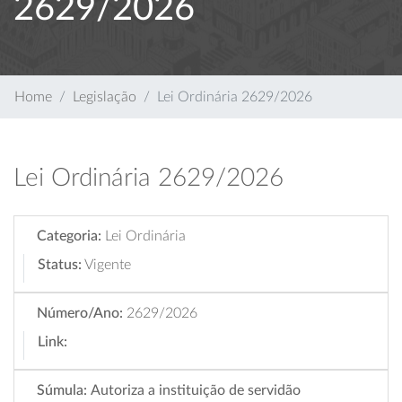
2629/2026
Home
Legislação
Lei Ordinária 2629/2026
Lei Ordinária 2629/2026
Categoria:
Lei Ordinária
Status:
Vigente
Número/Ano:
2629/2026
Link:
Súmula:
Autoriza a instituição de servidão