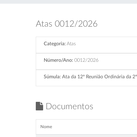
Atas 0012/2026
Categoria:
Atas
Número/Ano:
0012/2026
Súmula:
Ata da 12ª Reunião Ordinária da 2
Documentos
Nome