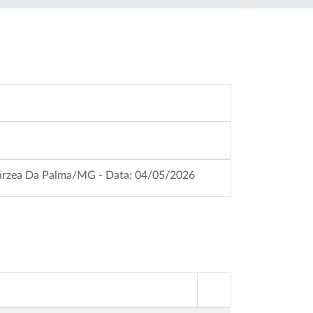
e Várzea Da Palma/MG - Data: 04/05/2026