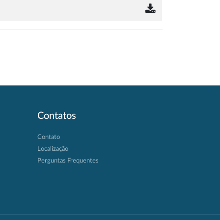
Contatos
Contato
Localização
Perguntas Frequentes