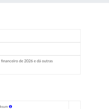
 financeiro de 2026 e dá outras
cksum