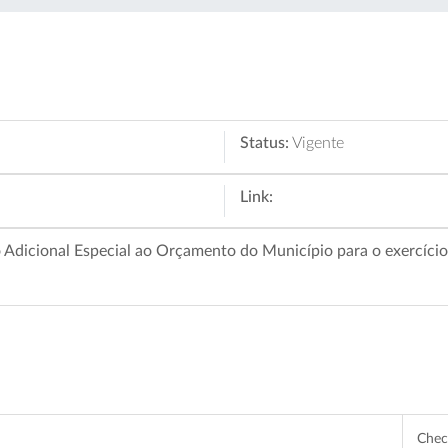
Status:
Vigente
Link:
 Adicional Especial ao Orçamento do Município para o exercício
Che