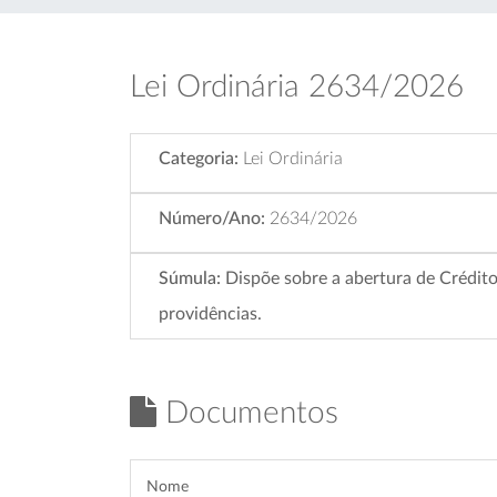
Lei Ordinária 2634/2026
Categoria:
Lei Ordinária
Número/Ano:
2634/2026
Súmula:
Dispõe sobre a abertura de Crédito
providências.
Documentos
Nome