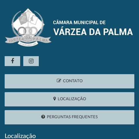
CONTATO
LOCALIZAÇÃO
PERGUNTAS FREQUENTES
Localização