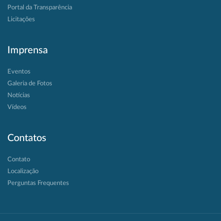
Portal da Transparência
Licitações
Imprensa
Eventos
Galeria de Fotos
Notícias
Vídeos
Contatos
Contato
Localização
Perguntas Frequentes