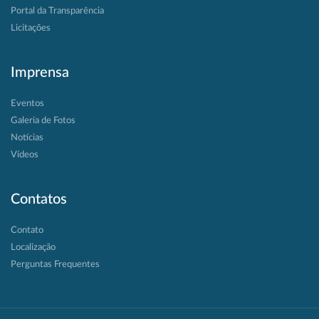
Portal da Transparência
Licitações
Imprensa
Eventos
Galeria de Fotos
Notícias
Vídeos
Contatos
Contato
Localização
Perguntas Frequentes