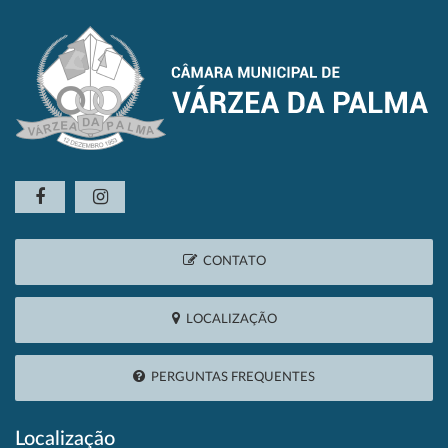
CONTATO
LOCALIZAÇÃO
PERGUNTAS FREQUENTES
Localização