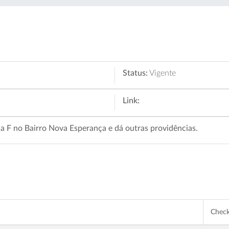
Status:
Vigente
Link:
 F no Bairro Nova Esperança e dá outras providências.
Chec