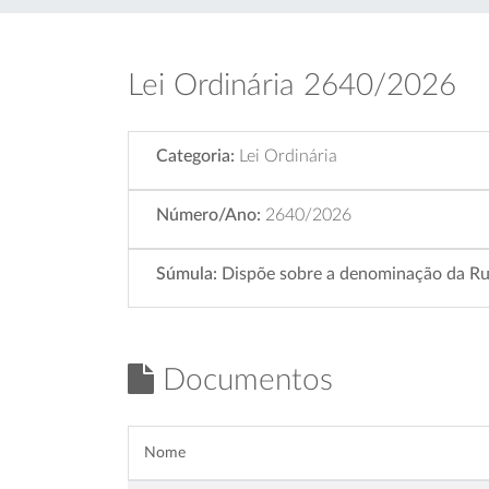
Lei Ordinária 2640/2026
Categoria:
Lei Ordinária
Número/Ano:
2640/2026
Súmula:
Dispõe sobre a denominação da Rua
Documentos
Nome