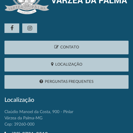
CONTATO
LOCALIZAÇÃO
PERGUNTAS FREQUENTES
Localização
Claúdio Manoel da Costa, 900 - Pinlar
Várzea da Palma-MG
Cep: 39260-000