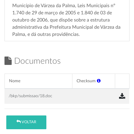
Município de Várzea da Palma, Leis Municipais nº
1.740 de 29 de março de 2005 e 1.840 de 03 de
outubro de 2006, que dispõe sobre a estrutura
administrativa da Prefeitura Municipal de Várzea da
Palma, e dá outras providências.
Documentos
Nome
Checksum
/bkp/submissao/18.doc
VOLTAR