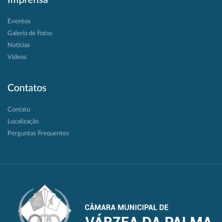
Eventos
Galeria de Fotos
Notícias
Vídeos
Contatos
Contato
Localização
Perguntas Frequentes