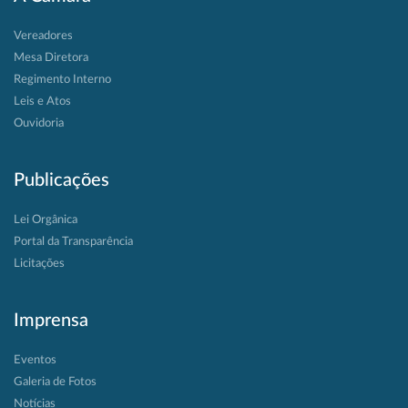
Vereadores
Mesa Diretora
Regimento Interno
Leis e Atos
Ouvidoria
Publicações
Lei Orgânica
Portal da Transparência
Licitações
Imprensa
Eventos
Galeria de Fotos
Notícias