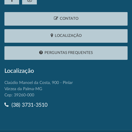
CONTATO
LOCALIZAÇÃO
PERGUNTAS FREQUENTES
Localização
Claúdio Manoel da Costa, 900 - Pinlar
Várzea da Palma-MG
Cep: 39260-000
(38) 3731-3510