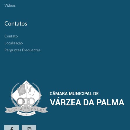
Vídeos
Contatos
Contato
Localização
Perguntas Frequentes