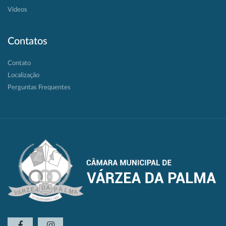
Vídeos
Contatos
Contato
Localização
Perguntas Frequentes