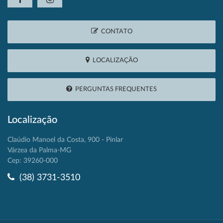
CONTATO
LOCALIZAÇÃO
PERGUNTAS FREQUENTES
Localização
Claúdio Manoel da Costa, 900 - Pinlar
Várzea da Palma-MG
Cep: 39260-000
(38) 3731-3510