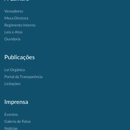
Vereadores
Mesa Diretora
Regimento Interno
Leis e Atos
Ouvidoria
Publicações
Lei Orgânica
Portal da Transparência
Licitações
Imprensa
Eventos
Galeria de Fotos
Notícias