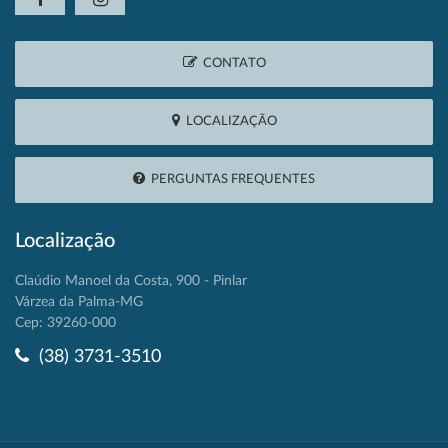
CONTATO
LOCALIZAÇÃO
PERGUNTAS FREQUENTES
Localização
Claúdio Manoel da Costa, 900 - Pinlar
Várzea da Palma-MG
Cep: 39260-000
(38) 3731-3510