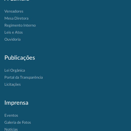
Vereadores
Mesa Diretora
Regimento Interno
Leis e Atos
Ouvidoria
Publicações
Lei Orgânica
Portal da Transparência
Licitações
Imprensa
Eventos
Galeria de Fotos
Notícias