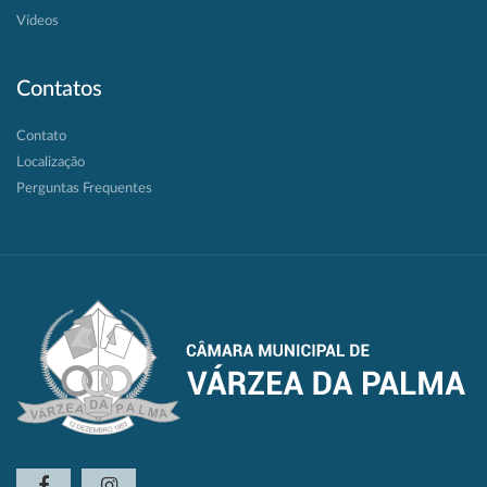
Vídeos
Contatos
Contato
Localização
Perguntas Frequentes