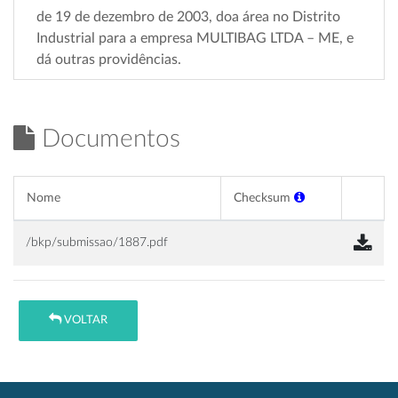
de 19 de dezembro de 2003, doa área no Distrito
Industrial para a empresa MULTIBAG LTDA – ME, e
dá outras providências.
Documentos
Nome
Checksum
/bkp/submissao/1887.pdf
VOLTAR