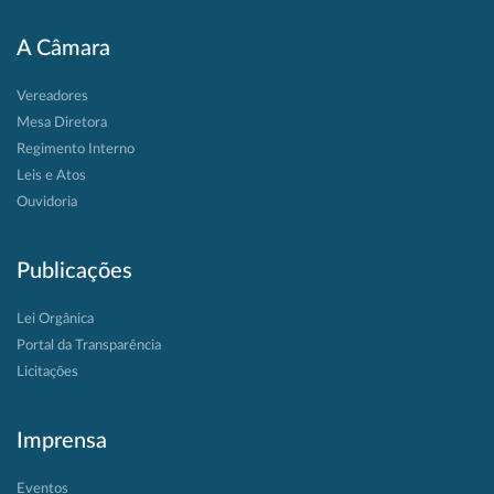
A Câmara
Vereadores
Mesa Diretora
Regimento Interno
Leis e Atos
Ouvidoria
Publicações
Lei Orgânica
Portal da Transparência
Licitações
Imprensa
Eventos