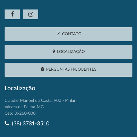
CONTATO
LOCALIZAÇÃO
PERGUNTAS FREQUENTES
Localização
Claúdio Manoel da Costa, 900 - Pinlar
Várzea da Palma-MG
Cep: 39260-000
(38) 3731-3510