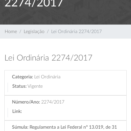
2274/2017
Home
Legislação
Lei Ordinária 2274/2017
Lei Ordinária 2274/2017
Categoria:
Lei Ordinária
Status:
Vigente
Número/Ano:
2274/2017
Link:
Súmula:
Regulamenta a Lei Federal nº 13.019, de 31