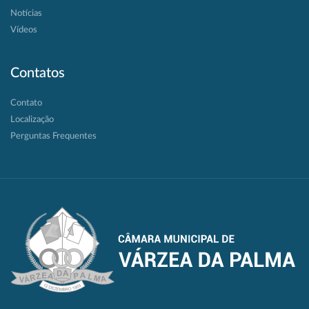
Notícias
Vídeos
Contatos
Contato
Localização
Perguntas Frequentes