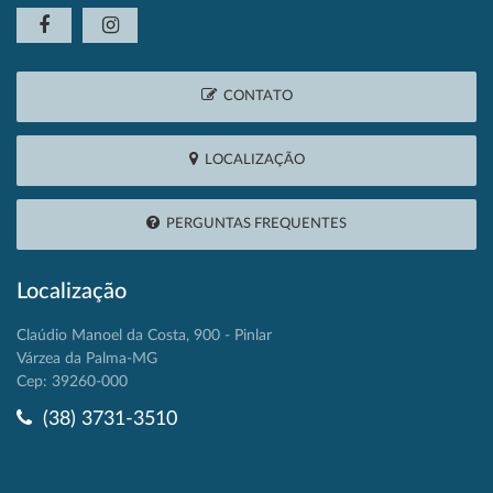
CONTATO
LOCALIZAÇÃO
PERGUNTAS FREQUENTES
Localização
Claúdio Manoel da Costa, 900 - Pinlar
Várzea da Palma-MG
Cep: 39260-000
(38) 3731-3510