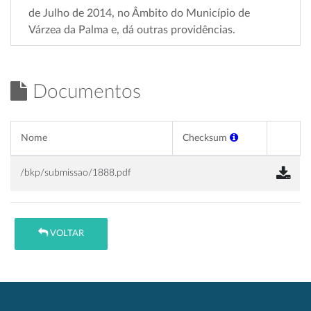
de Julho de 2014, no Âmbito do Município de
Várzea da Palma e, dá outras providências.
Documentos
Nome
Checksum
/bkp/submissao/1888.pdf
VOLTAR