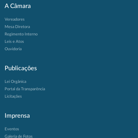
A Câmara
Vereadores
Mesa Diretora
Regimento Interno
Leis e Atos
Ouvidoria
Publicações
Lei Orgânica
Portal da Transparência
Licitações
Imprensa
Eventos
Galeria de Fotos