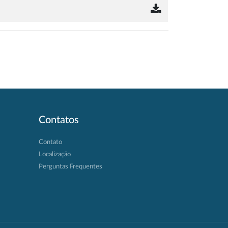
Contatos
Contato
Localização
Perguntas Frequentes