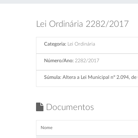
Lei Ordinária 2282/2017
Categoria:
Lei Ordinária
Número/Ano:
2282/2017
Súmula:
Altera a Lei Municipal nº 2.094, de
Documentos
Nome