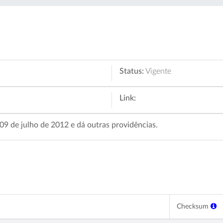
Status:
Vigente
Link:
 09 de julho de 2012 e dá outras providências.
Checksum