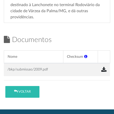
destinado à Lanchonete no terminal Rodoviário da
cidade de Várzea da Palma/MG, e dá outras
providências.
Documentos
Nome
Checksum
/bkp/submissao/2009.pdf
VOLTAR