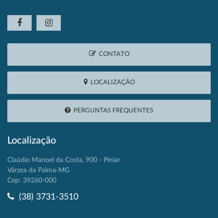
CONTATO
LOCALIZAÇÃO
PERGUNTAS FREQUENTES
Localização
Claúdio Manoel da Costa, 900 - Pinlar
Várzea da Palma-MG
Cep: 39260-000
(38) 3731-3510