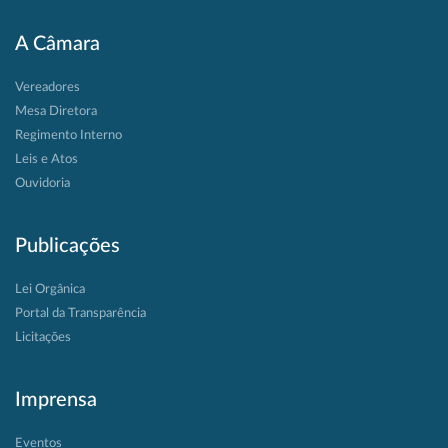
A Câmara
Vereadores
Mesa Diretora
Regimento Interno
Leis e Atos
Ouvidoria
Publicações
Lei Orgânica
Portal da Transparência
Licitações
Imprensa
Eventos