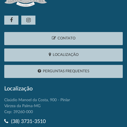
CONTATO
LOCALIZAÇÃO
PERGUNTAS FREQUENTES
Localização
Claúdio Manoel da Costa, 900 - Pinlar
Várzea da Palma-MG
Cep: 39260-000
(38) 3731-3510