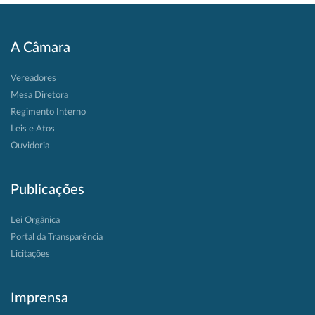
A Câmara
Vereadores
Mesa Diretora
Regimento Interno
Leis e Atos
Ouvidoria
Publicações
Lei Orgânica
Portal da Transparência
Licitações
Imprensa