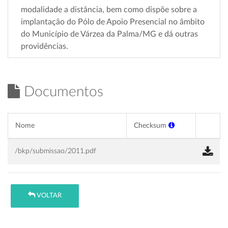
modalidade a distância, bem como dispõe sobre a
implantação do Pólo de Apoio Presencial no âmbito
do Município de Várzea da Palma/MG e dá outras
providências.
Documentos
Nome
Checksum
/bkp/submissao/2011.pdf
VOLTAR