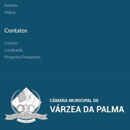
Notícias
Vídeos
Contatos
Contato
Localização
Perguntas Frequentes