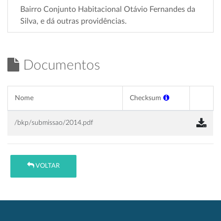
Bairro Conjunto Habitacional Otávio Fernandes da
Silva, e dá outras providências.
Documentos
Nome
Checksum
/bkp/submissao/2014.pdf
VOLTAR