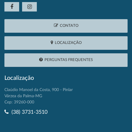
CONTATO
LOCALIZAÇÃO
PERGUNTAS FREQUENTES
Localização
Claúdio Manoel da Costa, 900 - Pinlar
Várzea da Palma-MG
Cep: 39260-000
(38) 3731-3510