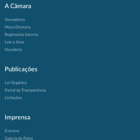
A Câmara
Vereadores
Mesa Diretora
Regimento Interno
Leis e Atos
Ouvidoria
Publicações
Lei Orgânica
Portal da Transparência
Licitações
Imprensa
Eventos
Galeria de Fotos