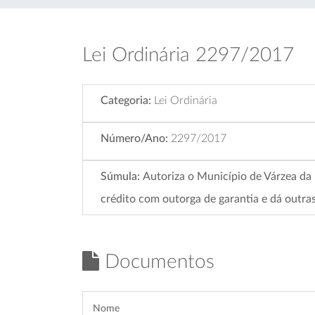
Lei Ordinária 2297/2017
Categoria:
Lei Ordinária
Número/Ano:
2297/2017
Súmula:
Autoriza o Município de Várzea d
crédito com outorga de garantia e dá outra
Documentos
Nome