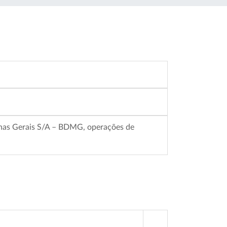
nas Gerais S/A – BDMG, operações de