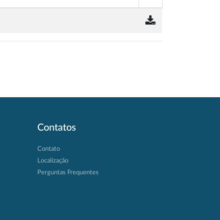
Contatos
Contato
Localização
Perguntas Frequentes